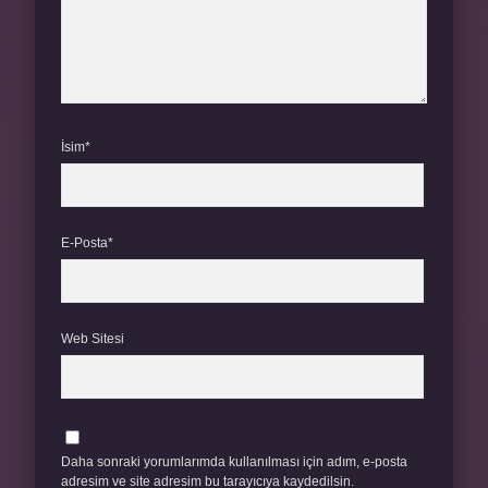
İsim*
E-Posta*
Web Sitesi
Daha sonraki yorumlarımda kullanılması için adım, e-posta
adresim ve site adresim bu tarayıcıya kaydedilsin.