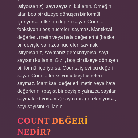
istiyorsanız), sayı sayısını kullanın. Örneğin,
alan boş bir dizeye dönüşen bir formül
içeriyorsa, ülke bu değeri sayar. Counta
fonksiyonu boş hücreleri saymaz. Mantıksal
değerleri, metin veya hata değerlerini (başka
bir deyişle yalnızca hücreleri saymak
istiyorsanız) saymanız gerekmiyorsa, sayı
sayısını kullanın. Gizli, boş bir dizeye dönüşen
bir formül içeriyorsa, Counta işlevi bu değeri
sayar. Counta fonksiyonu boş hücreleri
saymaz. Mantıksal değerleri, metin veya hata
değerlerini (başka bir deyişle yalnızca sayıları
saymak istiyorsanız) saymanız gerekmiyorsa,
sayı sayısını kullanın.
COUNT DEĞERI
NEDIR?