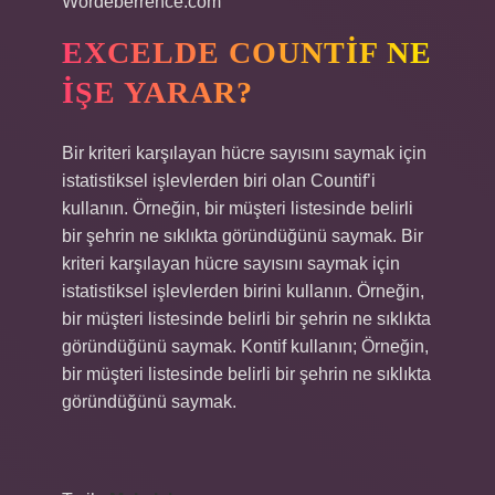
Wordeberrence.com
EXCELDE COUNTIF NE
IŞE YARAR?
Bir kriteri karşılayan hücre sayısını saymak için
istatistiksel işlevlerden biri olan Countif’i
kullanın. Örneğin, bir müşteri listesinde belirli
bir şehrin ne sıklıkta göründüğünü saymak. Bir
kriteri karşılayan hücre sayısını saymak için
istatistiksel işlevlerden birini kullanın. Örneğin,
bir müşteri listesinde belirli bir şehrin ne sıklıkta
göründüğünü saymak. Kontif kullanın; Örneğin,
bir müşteri listesinde belirli bir şehrin ne sıklıkta
göründüğünü saymak.