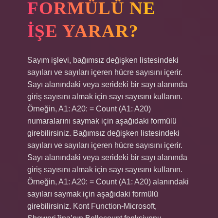
FORMÜLÜ NE
IŞE YARAR?
Sayım işlevi, bağımsız değişken listesindeki
sayıları ve sayıları içeren hücre sayısını içerir.
Sayı alanındaki veya serideki bir sayı alanında
giriş sayısını almak için sayı sayısını kullanın.
Örneğin, A1: A20: = Count (A1: A20)
numaralarını saymak için aşağıdaki formülü
girebilirsiniz. Bağımsız değişken listesindeki
sayıları ve sayıları içeren hücre sayısını içerir.
Sayı alanındaki veya serideki bir sayı alanında
giriş sayısını almak için sayı sayısını kullanın.
Örneğin, A1: A20: = Count (A1: A20) alanındaki
sayıları saymak için aşağıdaki formülü
girebilirsiniz. Kont Function-Microsoft,