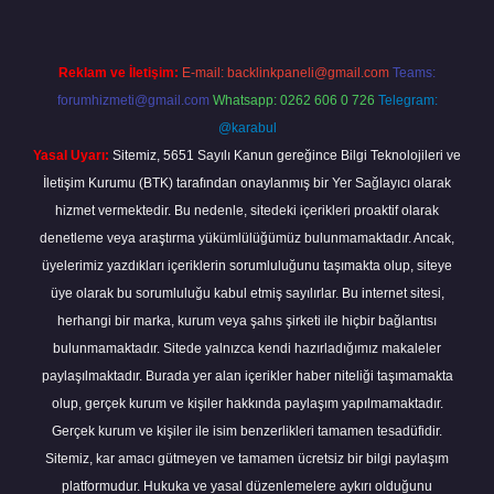
Reklam ve İletişim:
E-mail:
backlinkpaneli@gmail.com
Teams:
forumhizmeti@gmail.com
Whatsapp: 0262 606 0 726
Telegram:
@karabul
Yasal Uyarı:
Sitemiz, 5651 Sayılı Kanun gereğince Bilgi Teknolojileri ve
İletişim Kurumu (BTK) tarafından onaylanmış bir Yer Sağlayıcı olarak
hizmet vermektedir. Bu nedenle, sitedeki içerikleri proaktif olarak
denetleme veya araştırma yükümlülüğümüz bulunmamaktadır. Ancak,
üyelerimiz yazdıkları içeriklerin sorumluluğunu taşımakta olup, siteye
üye olarak bu sorumluluğu kabul etmiş sayılırlar. Bu internet sitesi,
herhangi bir marka, kurum veya şahıs şirketi ile hiçbir bağlantısı
bulunmamaktadır. Sitede yalnızca kendi hazırladığımız makaleler
paylaşılmaktadır. Burada yer alan içerikler haber niteliği taşımamakta
olup, gerçek kurum ve kişiler hakkında paylaşım yapılmamaktadır.
Gerçek kurum ve kişiler ile isim benzerlikleri tamamen tesadüfidir.
Sitemiz, kar amacı gütmeyen ve tamamen ücretsiz bir bilgi paylaşım
platformudur. Hukuka ve yasal düzenlemelere aykırı olduğunu