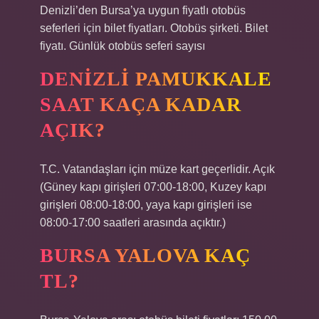
Denizli’den Bursa’ya uygun fiyatlı otobüs
seferleri için bilet fiyatları. Otobüs şirketi. Bilet
fiyatı. Günlük otobüs seferi sayısı
DENIZLI PAMUKKALE
SAAT KAÇA KADAR
AÇIK?
T.C. Vatandaşları için müze kart geçerlidir. Açık
(Güney kapı girişleri 07:00-18:00, Kuzey kapı
girişleri 08:00-18:00, yaya kapı girişleri ise
08:00-17:00 saatleri arasında açıktır.)
BURSA YALOVA KAÇ
TL?