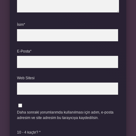
İsim*
E-Posta*
Web Sitesi
Daha sonraki yorumlarımda kullanılması için adım, e-posta
adresim ve site adresim bu tarayıcıya kaydedilsin.
10 - 4 kaçtır?
*