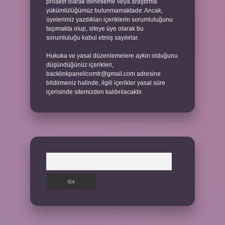
proaktif olarak denetleme veya araştırma
yükümlülüğümüz bulunmamaktadır. Ancak,
üyelerimiz yazdıkları içeriklerin sorumluluğunu
taşımakta olup, siteye üye olarak bu
sorumluluğu kabul etmiş sayılırlar.
Hukuka ve yasal düzenlemelere aykırı olduğunu
düşündüğünüz içerikleri,
backlinkpanelicomtr@gmail.com
adresine
bildirmeniz halinde, ilgili içerikler yasal süre
içerisinde sitemizden kaldırılacaktır.
Arama