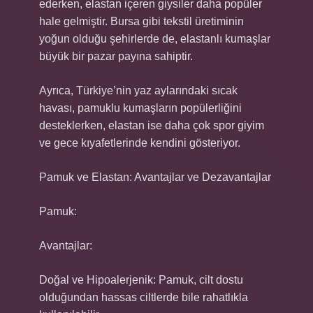
ederken, elastan içeren giysiler daha popüler
hale gelmiştir. Bursa gibi tekstil üretiminin
yoğun olduğu şehirlerde de, elastanlı kumaşlar
büyük bir pazar payına sahiptir.
Ayrıca, Türkiye’nin yaz aylarındaki sıcak
havası, pamuklu kumaşların popülerliğini
desteklerken, elastan ise daha çok spor giyim
ve gece kıyafetlerinde kendini gösteriyor.
Pamuk ve Elastan: Avantajlar ve Dezavantajlar
Pamuk:
Avantajlar:
Doğal ve Hipoalerjenik: Pamuk, cilt dostu
olduğundan hassas ciltlerde bile rahatlıkla