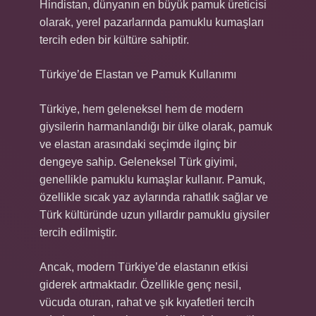
Hindistan, dünyanın en büyük pamuk üreticisi
olarak, yerel pazarlarında pamuklu kumaşları
tercih eden bir kültüre sahiptir.
Türkiye’de Elastan ve Pamuk Kullanımı
Türkiye, hem geleneksel hem de modern
giysilerin harmanlandığı bir ülke olarak, pamuk
ve elastan arasındaki seçimde ilginç bir
dengeye sahip. Geleneksel Türk giyimi,
genellikle pamuklu kumaşlar kullanır. Pamuk,
özellikle sıcak yaz aylarında rahatlık sağlar ve
Türk kültüründe uzun yıllardır pamuklu giysiler
tercih edilmiştir.
Ancak, modern Türkiye’de elastanın etkisi
giderek artmaktadır. Özellikle genç nesil,
vücuda oturan, rahat ve şık kıyafetleri tercih