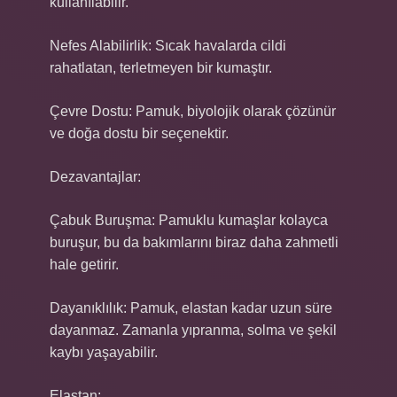
kullanılabilir.
Nefes Alabilirlik: Sıcak havalarda cildi
rahatlatan, terletmeyen bir kumaştır.
Çevre Dostu: Pamuk, biyolojik olarak çözünür
ve doğa dostu bir seçenektir.
Dezavantajlar:
Çabuk Buruşma: Pamuklu kumaşlar kolayca
buruşur, bu da bakımlarını biraz daha zahmetli
hale getirir.
Dayanıklılık: Pamuk, elastan kadar uzun süre
dayanmaz. Zamanla yıpranma, solma ve şekil
kaybı yaşayabilir.
Elastan: