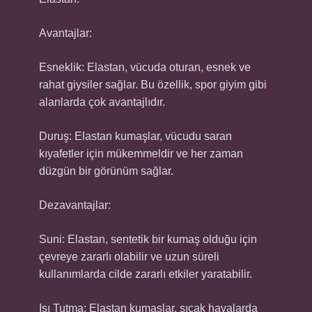
Avantajlar:
Esneklik: Elastan, vücuda oturan, esnek ve
rahat giysiler sağlar. Bu özellik, spor giyim gibi
alanlarda çok avantajlıdır.
Duruş: Elastan kumaşlar, vücudu saran
kıyafetler için mükemmeldir ve her zaman
düzgün bir görünüm sağlar.
Dezavantajlar:
Suni: Elastan, sentetik bir kumaş olduğu için
çevreye zararlı olabilir ve uzun süreli
kullanımlarda cilde zararlı etkiler yaratabilir.
Isı Tutma: Elastan kumaşlar, sıcak havalarda