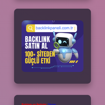
Reklam ve İletişim:
Skype: