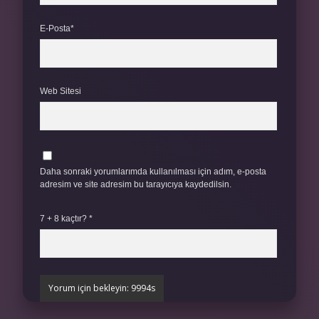
E-Posta*
Web Sitesi
Daha sonraki yorumlarımda kullanılması için adım, e-posta
adresim ve site adresim bu tarayıcıya kaydedilsin.
7 + 8 kaçtır?
*