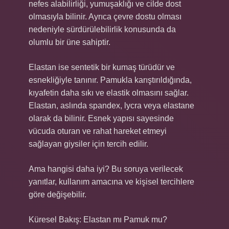
nefes alabilirliği, yumuşaklığı ve cilde dost
olmasıyla bilinir. Ayrıca çevre dostu olması
nedeniyle sürdürülebilirlik konusunda da
olumlu bir üne sahiptir.
Elastan ise sentetik bir kumaş türüdür ve
esnekliğiyle tanınır. Pamukla karıştırıldığında,
kıyafetin daha sıkı ve elastik olmasını sağlar.
Elastan, aslında spandex, lycra veya elastane
olarak da bilinir. Esnek yapısı sayesinde
vücuda oturan ve rahat hareket etmeyi
sağlayan giysiler için tercih edilir.
Ama hangisi daha iyi? Bu soruya verilecek
yanıtlar, kullanım amacına ve kişisel tercihlere
göre değişebilir.
Küresel Bakış: Elastan mı Pamuk mu?