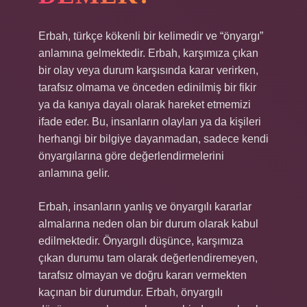
Erbah, türkçe kökenli bir kelimedir ve “önyargı”
anlamına gelmektedir. Erbah, karşımıza çıkan
bir olay veya durum karşısında karar verirken,
tarafsız olmama ve önceden edinilmiş bir fikir
ya da kanıya dayalı olarak hareket etmemizi
ifade eder. Bu, insanların olayları ya da kişileri
herhangi bir bilgiye dayanmadan, sadece kendi
önyargılarına göre değerlendirmelerini
anlamına gelir.
Erbah, insanların yanlış ve önyargılı kararlar
almalarına neden olan bir durum olarak kabul
edilmektedir. Önyargılı düşünce, karşımıza
çıkan durumu tam olarak değerlendiremeyen,
tarafsız olmayan ve doğru kararı vermekten
kaçınan bir durumdur. Erbah, önyargılı