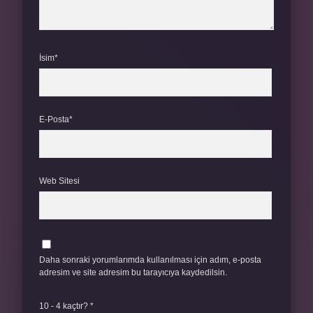
İsim*
E-Posta*
Web Sitesi
Daha sonraki yorumlarımda kullanılması için adım, e-posta
adresim ve site adresim bu tarayıcıya kaydedilsin.
10 - 4 kaçtır?
*