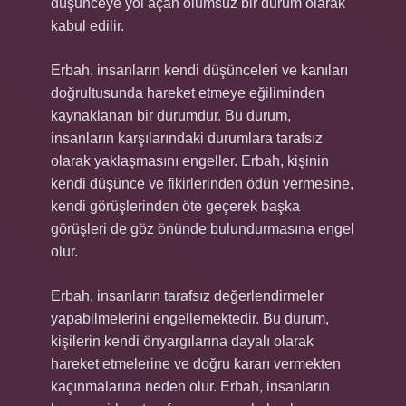
düşünceye yol açan olumsuz bir durum olarak
kabul edilir.
Erbah, insanların kendi düşünceleri ve kanıları
doğrultusunda hareket etmeye eğiliminden
kaynaklanan bir durumdur. Bu durum,
insanların karşılarındaki durumlara tarafsız
olarak yaklaşmasını engeller. Erbah, kişinin
kendi düşünce ve fikirlerinden ödün vermesine,
kendi görüşlerinden öte geçerek başka
görüşleri de göz önünde bulundurmasına engel
olur.
Erbah, insanların tarafsız değerlendirmeler
yapabilmelerini engellemektedir. Bu durum,
kişilerin kendi önyargılarına dayalı olarak
hareket etmelerine ve doğru kararı vermekten
kaçınmalarına neden olur. Erbah, insanların