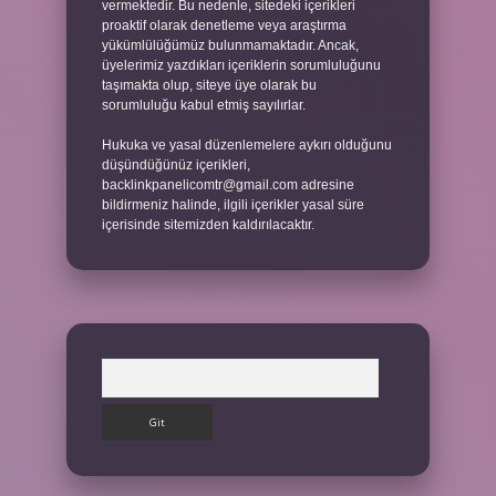
vermektedir. Bu nedenle, sitedeki içerikleri
proaktif olarak denetleme veya araştırma
yükümlülüğümüz bulunmamaktadır. Ancak,
üyelerimiz yazdıkları içeriklerin sorumluluğunu
taşımakta olup, siteye üye olarak bu
sorumluluğu kabul etmiş sayılırlar.
Hukuka ve yasal düzenlemelere aykırı olduğunu
düşündüğünüz içerikleri,
backlinkpanelicomtr@gmail.com
adresine
bildirmeniz halinde, ilgili içerikler yasal süre
içerisinde sitemizden kaldırılacaktır.
Arama