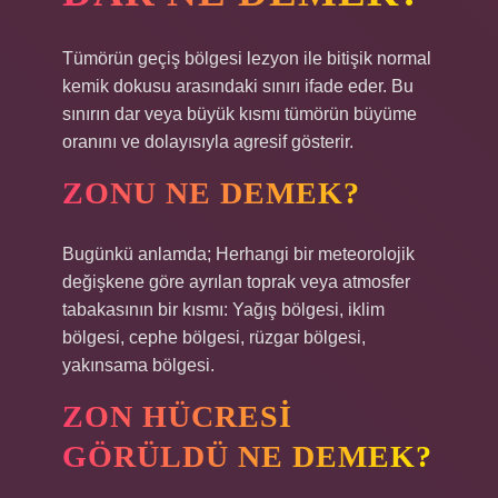
Tümörün geçiş bölgesi lezyon ile bitişik normal
kemik dokusu arasındaki sınırı ifade eder. Bu
sınırın dar veya büyük kısmı tümörün büyüme
oranını ve dolayısıyla agresif gösterir.
ZONU NE DEMEK?
Bugünkü anlamda; Herhangi bir meteorolojik
değişkene göre ayrılan toprak veya atmosfer
tabakasının bir kısmı: Yağış bölgesi, iklim
bölgesi, cephe bölgesi, rüzgar bölgesi,
yakınsama bölgesi.
ZON HÜCRESI
GÖRÜLDÜ NE DEMEK?