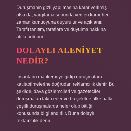
Duruşmanın gizli yapılmasına karar verilmiş
olsa da, yargılama sonunda verilen karar her
zaman kamuoyuna duyurulur ve açıklanır.
Taraflı tanıtım, taraflara ve duyulma hakkına
atıfta bulunur.
DOLAYLI ALENIYET
NEDIR?
İnsanların mahkemeye gidip duruşmalara
katılabilmelerine doğrudan reklamcılık denir. Bu
şekilde, dava gözlemcileri ve gazeteciler
duruşmaları takip eder ve bu şekilde ülke halkı
çeşitli duruşmalarda neler olup bittiği
konusunda bilgilendirilir. Buna dolaylı
reklamcılık denir.