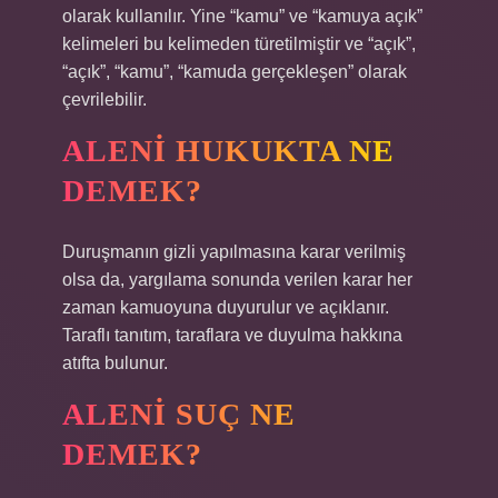
olarak kullanılır. Yine “kamu” ve “kamuya açık”
kelimeleri bu kelimeden türetilmiştir ve “açık”,
“açık”, “kamu”, “kamuda gerçekleşen” olarak
çevrilebilir.
ALENI HUKUKTA NE
DEMEK?
Duruşmanın gizli yapılmasına karar verilmiş
olsa da, yargılama sonunda verilen karar her
zaman kamuoyuna duyurulur ve açıklanır.
Taraflı tanıtım, taraflara ve duyulma hakkına
atıfta bulunur.
ALENI SUÇ NE
DEMEK?