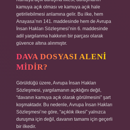
kamuya açık olması ve kamuya açık hale
getirilebilmesi anlamına gelir. Bu ilke, hem
Anayasa’nın 141. maddesinde hem de Avrupa
İnsan Hakları Sözleşmesi’nin 6. maddesinde
adil yargılanma hakkının bir parçası olarak
güvence altına alınmıştır.
DAVA DOSYASI ALENI
MIDIR?
Görüldüğü üzere, Avrupa İnsan Hakları
Sözleşmesi, yargılamanın açıklığını değil,
“davanın kamuya açık olarak görülmesini” şart
koşmaktadır. Bu nedenle, Avrupa İnsan Hakları
Sözleşmesi’ne göre, “açıklık ilkesi” yalnızca
duruşma için değil, davanın tamamı için geçerli
bir ilkedir.