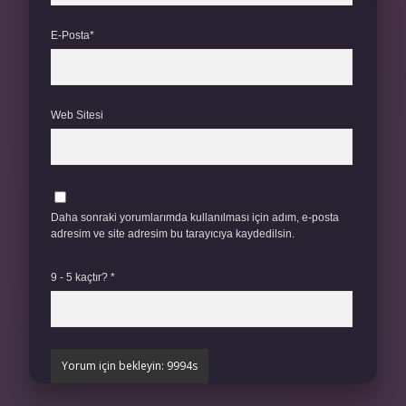
E-Posta*
Web Sitesi
Daha sonraki yorumlarımda kullanılması için adım, e-posta
adresim ve site adresim bu tarayıcıya kaydedilsin.
9 - 5 kaçtır?
*