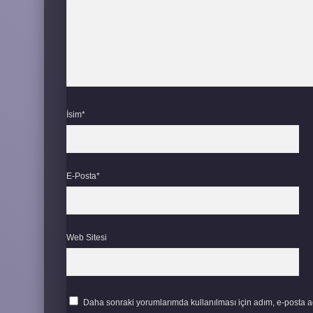
İsim*
E-Posta*
Web Sitesi
Daha sonraki yorumlarımda kullanılması için adım, e-posta ad