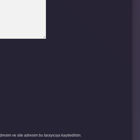
resim ve site adresim bu tarayıcıya kaydedilsin.