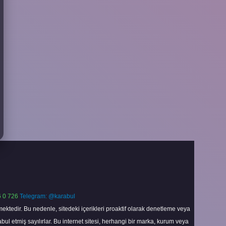
 0 726
Telegram: @karabul
ektedir. Bu nedenle, sitedeki içerikleri proaktif olarak denetleme veya
 etmiş sayılırlar. Bu internet sitesi, herhangi bir marka, kurum veya