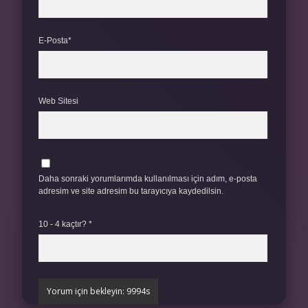
E-Posta*
Web Sitesi
Daha sonraki yorumlarımda kullanılması için adım, e-posta
adresim ve site adresim bu tarayıcıya kaydedilsin.
10 - 4 kaçtır?
*