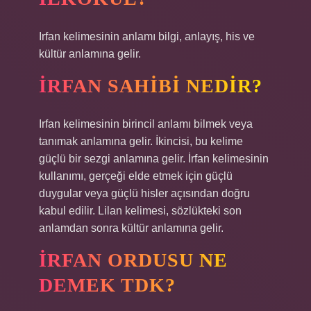
Irfan kelimesinin anlamı bilgi, anlayış, his ve
kültür anlamına gelir.
İRFAN SAHIBI NEDIR?
Irfan kelimesinin birincil anlamı bilmek veya
tanımak anlamına gelir. İkincisi, bu kelime
güçlü bir sezgi anlamına gelir. İrfan kelimesinin
kullanımı, gerçeği elde etmek için güçlü
duygular veya güçlü hisler açısından doğru
kabul edilir. Lilan kelimesi, sözlükteki son
anlamdan sonra kültür anlamına gelir.
İRFAN ORDUSU NE
DEMEK TDK?