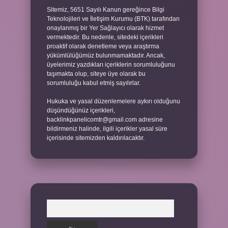
Sitemiz, 5651 Sayılı Kanun gereğince Bilgi
Teknolojileri ve İletişim Kurumu (BTK) tarafından
onaylanmış bir Yer Sağlayıcı olarak hizmet
vermektedir. Bu nedenle, sitedeki içerikleri
proaktif olarak denetleme veya araştırma
yükümlülüğümüz bulunmamaktadır. Ancak,
üyelerimiz yazdıkları içeriklerin sorumluluğunu
taşımakta olup, siteye üye olarak bu
sorumluluğu kabul etmiş sayılırlar.
Hukuka ve yasal düzenlemelere aykırı olduğunu
düşündüğünüz içerikleri,
backlinkpanelicomtr@gmail.com
adresine
bildirmeniz halinde, ilgili içerikler yasal süre
içerisinde sitemizden kaldırılacaktır.
Arama