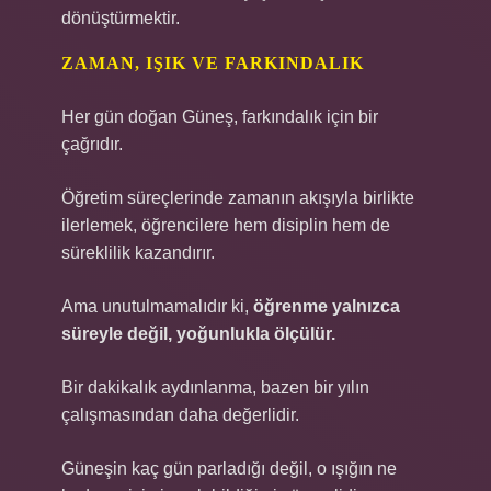
dönüştürmektir.
ZAMAN, IŞIK VE FARKINDALIK
Her gün doğan Güneş, farkındalık için bir
çağrıdır.
Öğretim süreçlerinde zamanın akışıyla birlikte
ilerlemek, öğrencilere hem disiplin hem de
süreklilik kazandırır.
Ama unutulmamalıdır ki,
öğrenme yalnızca
süreyle değil, yoğunlukla ölçülür.
Bir dakikalık aydınlanma, bazen bir yılın
çalışmasından daha değerlidir.
Güneşin kaç gün parladığı değil, o ışığın ne