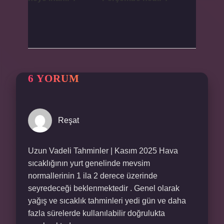
6 YORUM
Reşat
Uzun Vadeli Tahminler | Kasım 2025 Hava
sıcaklığının yurt genelinde mevsim
normallerinin 1 ila 2 derece üzerinde
seyredeceği beklenmektedir . Genel olarak
yağış ve sıcaklık tahminleri yedi gün ve daha
fazla sürelerde kullanılabilir doğrulukta