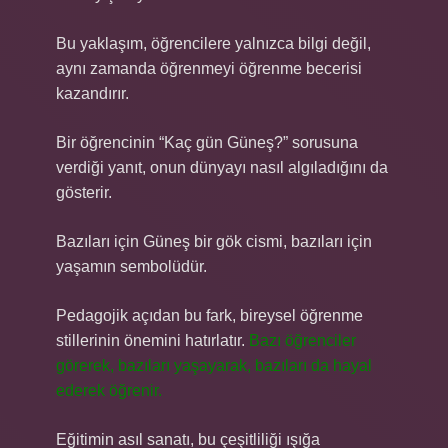
Bu yaklaşım, öğrencilere yalnızca bilgi değil,
aynı zamanda öğrenmeyi öğrenme becerisi
kazandırır.
Bir öğrencinin “Kaç gün Güneş?” sorusuna
verdiği yanıt, onun dünyayı nasıl algıladığını da
gösterir.
Bazıları için Güneş bir gök cismi, bazıları için
yaşamın sembolüdür.
Pedagojik açıdan bu fark, bireysel öğrenme
stillerinin önemini hatırlatır.
Bazı öğrenciler
görerek, bazıları yaşayarak, bazıları da hayal
ederek öğrenir.
Eğitimin asıl sanatı, bu çeşitliliği ışığa