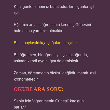
Kimi günler zihnimiz bulutludur, kimi günler ışıl
ışıl.
Eğitimin amacı, öğrencinin kendi iç Güneşini
bulmasına yardımcı olmaktır.
Bilgi, paylaşıldıkça çoğalan bir ışıktır.
Bir öğretmen, bir öğrenciye ışık tuttuğunda,
aslında kendi aydınlığını da genişletir.
Zaman, öğrenmenin ölçüsü değildir; merak, asıl
kronometredir.
OKURLARA SORU:
Senin için “öğrenmenin Güneşi” kaç gün
parlar?