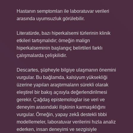
Hastanın semptomları ile laboratuvar verileri
arasında uyumsuzluk görülebilir.
Literatürde, bazı hiperkalsemi türlerinin klinik
etkileri tartışmalıdır; örneğin malign
hiperkalseminin başlangıç belirtileri farklı
çalışmalarda çelişkilidir.
Descartes, şüpheyle bilgiye ulaşmanın önemini
vurgular. Bu bağlamda, kalsiyum yüksekliği
üzerine yapılan araştırmaların sürekli olarak
eleştirel bir bakış açısıyla değerlendirilmesi
gerekir. Çağdaş epistemologlar ise veri ve
deneyim arasındaki ilişkinin karmaşıklığını
vurgular. Örneğin, yapay zekâ destekli tıbbi
modellemeler, laboratuvar verilerini hızla analiz
ederken, insan deneyimi ve sezgisiyle