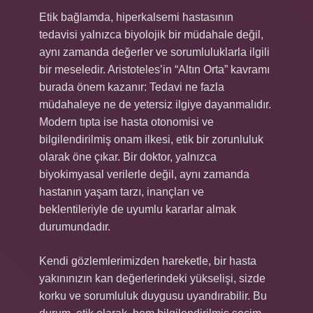
Etik bağlamda, hiperkalsemi hastasının
tedavisi yalnızca biyolojik bir müdahale değil,
aynı zamanda değerler ve sorumluluklarla ilgili
bir meseledir. Aristoteles’in “Altın Orta” kavramı
burada önem kazanır: Tedavi ne fazla
müdahaleye ne de yetersiz ilgiye dayanmalıdır.
Modern tıpta ise hasta otonomisi ve
bilgilendirilmiş onam ilkesi, etik bir zorunluluk
olarak öne çıkar. Bir doktor, yalnızca
biyokimyasal verilerle değil, aynı zamanda
hastanın yaşam tarzı, inançları ve
beklentileriyle de uyumlu kararlar almak
durumundadır.
Kendi gözlemlerimizden hareketle, bir hasta
yakınınızın kan değerlerindeki yükselişi, sizde
korku ve sorumluluk duygusu uyandırabilir. Bu