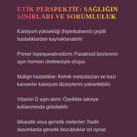
ETIK PERSPEKTIF: SAĞLIĞIN
SINIRLARI VE SORUMLULUK
Kalsiyum yüksekliği (hiperkalsemi) çeşitli
hastalıklardan kaynaklanabilir:
Primer hiperparatiroidizm: Paratiroid bezlerinin
aşırı hormon üretmesiyle oluşur.
Malign hastalıklar: Kemik metastazları ve bazı
kanserler kalsiyum düzeylerini yükseltebilir.
Vitamin D aşırı alımı: Özellikle takviye
kullanımında görülebilir.
İdiopatik veya genetik nedenler: Nadir
durumlarda genetik bozukluklar rol oynar.