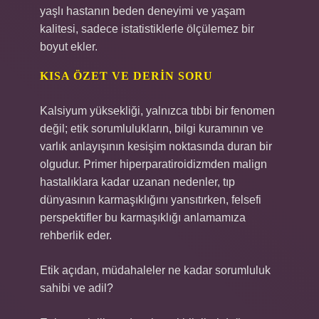
yaşlı hastanın beden deneyimi ve yaşam
kalitesi, sadece istatistiklerle ölçülemez bir
boyut ekler.
KISA ÖZET VE DERIN SORU
Kalsiyum yüksekliği, yalnızca tıbbi bir fenomen
değil; etik sorumlulukların, bilgi kuramının ve
varlık anlayışının kesişim noktasında duran bir
olgudur. Primer hiperparatiroidizmden malign
hastalıklara kadar uzanan nedenler, tıp
dünyasının karmaşıklığını yansıtırken, felsefi
perspektifler bu karmaşıklığı anlamamıza
rehberlik eder.
Etik açıdan, müdahaleler ne kadar sorumluluk
sahibi ve adil?