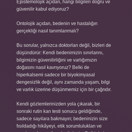
Epistemolojik açıdan, hangi bilgileri doğru ve
güvenilir kabul ediyoruz?
Ontolojik açıdan, bedenin ve hastalığın
gerçekliği nasıl tanımlanmalı?
Bu sorular, yalnızca doktorları değil, bizleri de
düşündürür: Kendi bedenimizin sınırlarını,
bilgimizin güvenilirliğini ve varlığımızın
doğasını nasıl kavrıyoruz? Belki de
hiperkalsemi sadece bir biyokimyasal
dengesizlik değil, aynı zamanda yaşam, bilgi
ve varlık üzerine düşünmemiz için bir çağrıdır.
Kendi gözlemlerinizden yola çıkarak, bir
sonraki rutin kan testi sonucu geldiğinde,
sadece sayılara bakmayın; bedeninizin size
fısıldadığı hikâyeyi, etik sorumlulukları ve