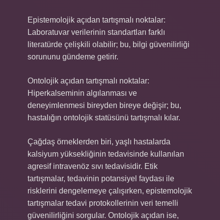
Epistemolojik açıdan tartışmalı noktalar:
Laboratuvar verilerinin standartları farklı
literatürde çelişkili olabilir; bu, bilgi güvenilirliği
sorununu gündeme getirir.
Ontolojik açıdan tartışmalı noktalar:
Hiperkalseminin algılanması ve
deneyimlenmesi bireyden bireye değişir; bu,
hastalığın ontolojik statüsünü tartışmalı kılar.
Çağdaş örneklerden biri, yaşlı hastalarda
kalsiyum yüksekliğinin tedavisinde kullanılan
agresif intravenöz sıvı tedavisidir. Etik
tartışmalar, tedavinin potansiyel faydası ile
risklerini dengelemeye çalışırken, epistemolojik
tartışmalar tedavi protokollerinin veri temelli
güvenilirliğini sorgular. Ontolojik açıdan ise,