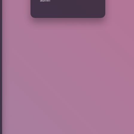
admin