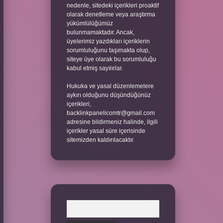
nedenle, sitedeki içerikleri proaktif
olarak denetleme veya araştırma
yükümlülüğümüz
bulunmamaktadır. Ancak,
üyelerimiz yazdıkları içeriklerin
sorumluluğunu taşımakta olup,
siteye üye olarak bu sorumluluğu
kabul etmiş sayılırlar.
Hukuka ve yasal düzenlemelere
aykırı olduğunu düşündüğünüz
içerikleri,
backlinkpanelicomtr@gmail.com
adresine bildirmeniz halinde, ilgili
içerikler yasal süre içerisinde
sitemizden kaldırılacaktır.
Arama