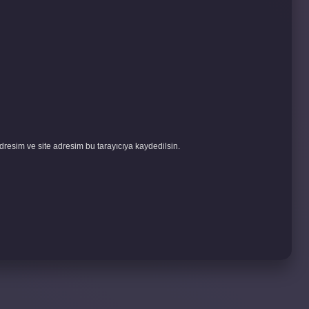
resim ve site adresim bu tarayıcıya kaydedilsin.