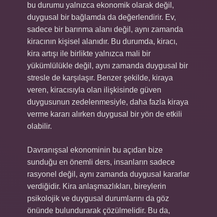
bu durumu yalnızca ekonomik olarak değil,
duygusal bir bağlamda da değerlendirir. Ev,
sadece bir barınma alanı değil, aynı zamanda
kiracının kişisel alanıdır. Bu durumda, kiracı,
kira artışı ile birlikte yalnızca mali bir
yükümlülükle değil, aynı zamanda duygusal bir
stresle de karşılaşır. Benzer şekilde, kiraya
veren, kiracısıyla olan ilişkisinde güven
duygusunun zedelenmesiyle, daha fazla kiraya
verme kararı alırken duygusal bir yön de etkili
olabilir.
Davranışsal ekonominin bu açıdan bize
sunduğu en önemli ders, insanların sadece
rasyonel değil, aynı zamanda duygusal kararlar
verdiğidir. Kira anlaşmazlıkları, bireylerin
psikolojik ve duygusal durumlarını da göz
önünde bulundurarak çözülmelidir. Bu da,