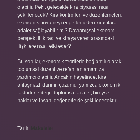
olabilir. Peki, gelecekte kira piyasası nasıl
şekillenecek? Kira kontrolleri ve düzenlemeleri,
ekonomik büyümeyi engellemeden kiracılara
adalet sağlayabilir mi? Davranışsal ekonomi
perspektifi, kiracı ve kiraya veren arasındaki
ilişkilere nasıl etki eder?
Bu sorular, ekonomik teorilerle bağlantılı olarak
toplumsal düzeni ve refahı anlamamıza
yardımcı olabilir. Ancak nihayetinde, kira
anlaşmazlıklarının çözümü, yalnızca ekonomik
faktörlerle değil, toplumsal adalet, bireysel
haklar ve insani değerlerle de şekillenecektir.
Tarih:
Makaleler