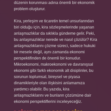
düzenin korunması adına önemli bir ekonomik
problem oluşturur.
Kira, yerleşim ve ticaretin temel unsurlarından
biri olduğu için, kira sözleşmelerinde yaşanan
anlaşmazlıklar da sıklıkla gündeme gelir. Peki,
bu anlaşmazlıklar nerede ve nasıl çözülür? Kira
anlaşmazlıklarını çözme süreci, sadece hukuki
bir mesele değil, aynı zamanda ekonomi
perspektifinden de önemli bir konudur.
Mikroekonomi, makroekonomi ve davranışsal
ekonomi gibi farklı ekonomik alt disiplinler, bu
sorunun toplumsal, bireysel ve piyasa
dinamikleriyle olan ilişkisini anlamamıza
yardımcı olabilir. Bu yazıda, kira
anlaşmazlıklarını ve bunların çözümüne dair
ekonomi perspektiflerini inceleyeceğiz.