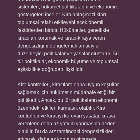
sistemleri, hükümet politikalarını ve ekonomik
göstergeleri inceler. Kira anlaşmazlıkları,
toplumsal refahı etkileyebilecek önemli
faktörlerden biridir. Hükümetler, genellikle
kiracıları korumak ve kiracı-kiraya veren
dengesizliğini dengelemek amacıyla
düzenleyici politikalar ve yasalar oluşturur. Bu
tür politikalar, ekonomik büyüme ve toplumsal
eşitsizlikle doğrudan ilişkilidir.
Kira kontrolleri, kiracılara daha uygun koşullar
sağlamak için hükümetin müdahale ettiği bir
politikadır. Ancak, bu tür politikaların ekonomi
üzerindeki etkileri karmaşık olabilir. Kira
kontrolleri ve kiracıyı koruyan yasalar, kiraya
verenlerin daha az yatırım yapmasına neden
olabilir. Bu da arz tarafındaki dengesizlikleri
artırarak, daha az konutun piyasada