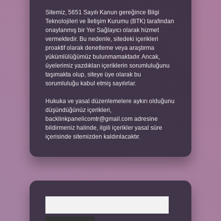
Sitemiz, 5651 Sayılı Kanun gereğince Bilgi
Teknolojileri ve İletişim Kurumu (BTK) tarafından
onaylanmış bir Yer Sağlayıcı olarak hizmet
vermektedir. Bu nedenle, sitedeki içerikleri
proaktif olarak denetleme veya araştırma
yükümlülüğümüz bulunmamaktadır. Ancak,
üyelerimiz yazdıkları içeriklerin sorumluluğunu
taşımakta olup, siteye üye olarak bu
sorumluluğu kabul etmiş sayılırlar.
Hukuka ve yasal düzenlemelere aykırı olduğunu
düşündüğünüz içerikleri,
backlinkpanelicomtr@gmail.com
adresine
bildirmeniz halinde, ilgili içerikler yasal süre
içerisinde sitemizden kaldırılacaktır.
Arama