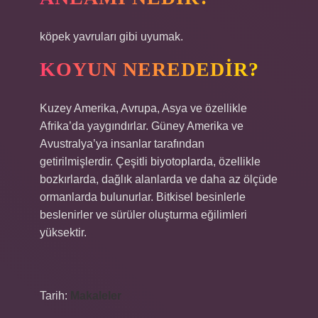
köpek yavruları gibi uyumak.
KOYUN NEREDEDIR?
Kuzey Amerika, Avrupa, Asya ve özellikle
Afrika’da yaygındırlar. Güney Amerika ve
Avustralya’ya insanlar tarafından
getirilmişlerdir. Çeşitli biyotoplarda, özellikle
bozkırlarda, dağlık alanlarda ve daha az ölçüde
ormanlarda bulunurlar. Bitkisel besinlerle
beslenirler ve sürüler oluşturma eğilimleri
yüksektir.
Tarih:
Makaleler