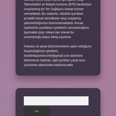
Teknolojileri ve İletişim Kurumu (BTK) tarafından
onaylanmış bir Yer Sağlayıcı olarak hizmet
vermektedir. Bu nedenle, sitedeki içerikleri
proaktif olarak denetleme veya araştırma
yükümlülüğümüz bulunmamaktadır. Ancak,
üyelerimiz yazdıkları içeriklerin sorumluluğunu
taşımakta olup, siteye üye olarak bu
sorumluluğu kabul etmiş sayılırlar.
Hukuka ve yasal düzenlemelere aykırı olduğunu
düşündüğünüz içerikleri,
backlinkpanelicomtr@gmail.com
adresine
bildirmeniz halinde, ilgili içerikler yasal süre
içerisinde sitemizden kaldırılacaktır.
Arama