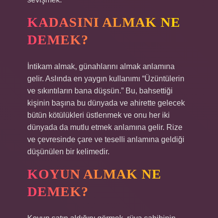
KADASINI ALMAK NE
DEMEK?
İntikam almak, günahlarını almak anlamına
gelir. Aslında en yaygın kullanımı “Üzüntülerin
ve sıkıntıların bana düşsün.” Bu, bahsettiği
kişinin başına bu dünyada ve ahirette gelecek
bütün kötülükleri üstlenmek ve onu her iki
dünyada da mutlu etmek anlamına gelir. Rize
ve çevresinde çare ve teselli anlamına geldiği
düşünülen bir kelimedir.
KOYUN ALMAK NE
DEMEK?