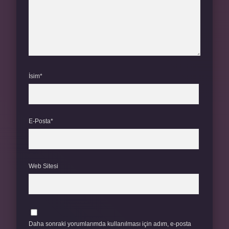
İsim*
E-Posta*
Web Sitesi
Daha sonraki yorumlarımda kullanılması için adım, e-posta