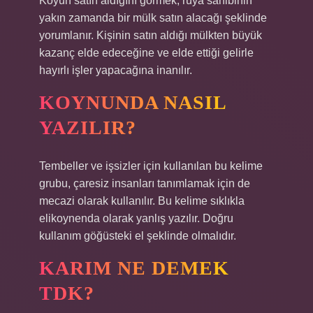
Koyun satın aldığını görmek, rüya sahibinin
yakın zamanda bir mülk satın alacağı şeklinde
yorumlanır. Kişinin satın aldığı mülkten büyük
kazanç elde edeceğine ve elde ettiği gelirle
hayırlı işler yapacağına inanılır.
KOYNUNDA NASIL
YAZILIR?
Tembeller ve işsizler için kullanılan bu kelime
grubu, çaresiz insanları tanımlamak için de
mecazi olarak kullanılır. Bu kelime sıklıkla
elikoynenda olarak yanlış yazılır. Doğru
kullanım göğüsteki el şeklinde olmalıdır.
KARIM NE DEMEK
TDK?