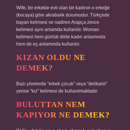
Wife, bir erkekle evli olan bir kadının o erkeğe
(kocaya) göre akrabalık durumudur. Türkçede
bayan kelimesi ve nadiren Arapça zevce
kelimesi aynı anlamda kullanılır. Woman
kelimesi hem günlük dilde kadın anlamında
hem de eş anlamında kullanılır.
KIZAN OLDU NE
DEMEK?
Bazı yörelerde “erkek çocuk” veya “delikanlı”
yerine “kız” kelimesi de kullanılmaktadır.
BULUTTAN NEM
KAPIYOR NE DEMEK?