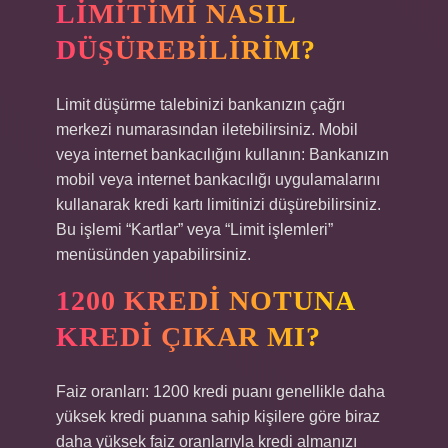
LIMITIMI NASIL
DÜŞÜREBILIRIM?
Limit düşürme talebinizi bankanızın çağrı
merkezi numarasından iletebilirsiniz. Mobil
veya internet bankacılığını kullanın: Bankanızın
mobil veya internet bankacılığı uygulamalarını
kullanarak kredi kartı limitinizi düşürebilirsiniz.
Bu işlemi “Kartlar” veya “Limit işlemleri”
menüsünden yapabilirsiniz.
1200 KREDI NOTUNA
KREDI ÇIKAR MI?
Faiz oranları: 1200 kredi puanı genellikle daha
yüksek kredi puanına sahip kişilere göre biraz
daha yüksek faiz oranlarıyla kredi almanızı