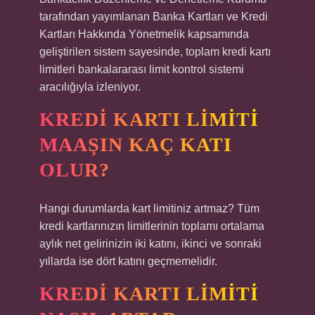
tarafından yayımlanan Banka Kartları ve Kredi
Kartları Hakkında Yönetmelik kapsamında
geliştirilen sistem sayesinde, toplam kredi kartı
limitleri bankalararası limit kontrol sistemi
aracılığıyla izleniyor.
KREDI KARTI LIMITI
MAAŞIN KAÇ KATI
OLUR?
Hangi durumlarda kart limitiniz artmaz? Tüm
kredi kartlarınızın limitlerinin toplamı ortalama
aylık net gelirinizin iki katını, ikinci ve sonraki
yıllarda ise dört katını geçmemelidir.
KREDI KARTI LIMITI