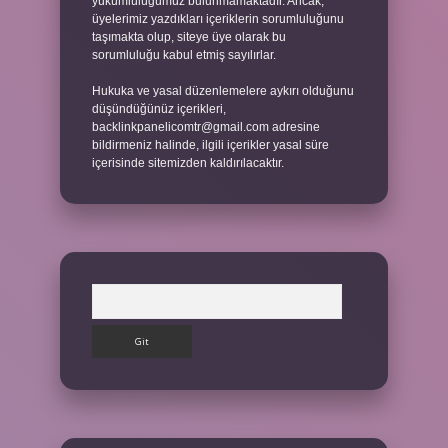
yükümlülüğümüz bulunmamaktadır. Ancak,
üyelerimiz yazdıkları içeriklerin sorumluluğunu
taşımakta olup, siteye üye olarak bu
sorumluluğu kabul etmiş sayılırlar.
Hukuka ve yasal düzenlemelere aykırı olduğunu
düşündüğünüz içerikleri,
backlinkpanelicomtr@gmail.com
adresine
bildirmeniz halinde, ilgili içerikler yasal süre
içerisinde sitemizden kaldırılacaktır.
Arama