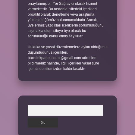
onaylanmış bir Yer Sağlayıcı olarak hizmet
vermektedir. Bu nedenle, sitedeki içerikleri
proaktif olarak denetleme veya araştırma
yükümlülüğümüz bulunmamaktadır. Ancak,
üyelerimiz yazdıkları içeriklerin sorumluluğunu
taşımakta olup, siteye üye olarak bu
sorumluluğu kabul etmiş sayılırlar.
Hukuka ve yasal düzenlemelere aykırı olduğunu
düşündüğünüz içerikleri,
backlinkpanelicomtr@gmail.com
adresine
bildirmeniz halinde, ilgili içerikler yasal süre
içerisinde sitemizden kaldırılacaktır.
Arama