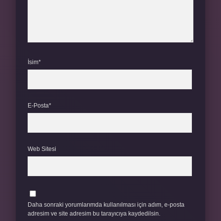
İsim*
E-Posta*
Web Sitesi
Daha sonraki yorumlarımda kullanılması için adım, e-posta
adresim ve site adresim bu tarayıcıya kaydedilsin.