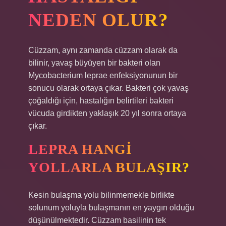
NEDEN OLUR?
Cüzzam, aynı zamanda cüzzam olarak da
bilinir, yavaş büyüyen bir bakteri olan
Mycobacterium leprae enfeksiyonunun bir
sonucu olarak ortaya çıkar. Bakteri çok yavaş
çoğaldığı için, hastalığın belirtileri bakteri
vücuda girdikten yaklaşık 20 yıl sonra ortaya
çıkar.
LEPRA HANGI
YOLLARLA BULAŞIR?
Kesin bulaşma yolu bilinmemekle birlikte
solunum yoluyla bulaşmanın en yaygın olduğu
düşünülmektedir. Cüzzam basilinin tek