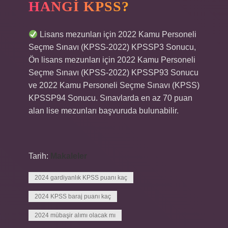
HANGI KPSS?
Lisans mezunları için 2022 Kamu Personeli
Seçme Sınavı (KPSS-2022) KPSSP3 Sonucu,
Ön lisans mezunları için 2022 Kamu Personeli
Seçme Sınavı (KPSS-2022) KPSSP93 Sonucu
ve 2022 Kamu Personeli Seçme Sınavı (KPSS)
KPSSP94 Sonucu. Sınavlarda en az 70 puan
alan lise mezunları başvuruda bulunabilir.
Tarih:
Makaleler
2024 gardiyanlık KPSS puanı kaç
2024 KPSS baraj puanı kaç
2024 mübaşir alımı olacak mı