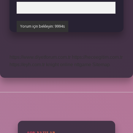
https://www.diyetforum.com.tr
https://heceegitim.com.tr
https://eyh.com.tr
knight online
nttgame
Sitemap
SIDEBAR