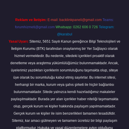
Reklam ve İletişim:
E-mail:
backlinkpaneli@gmail.com
Teams:
forumhizmeti@gmail.com
Whatsapp: 0262 606 0 726
Telegram:
@karabul
Yasal Uyarı:
Sitemiz, 5651 Sayılı Kanun gereğince Bilgi Teknolojileri ve
İletişim Kurumu (BTK) tarafından onaylanmış bir Yer Sağlayıcı olarak
hizmet vermektedir. Bu nedenle, sitedeki içerikleri proaktif olarak
denetleme veya araştırma yükümlülüğümüz bulunmamaktadır. Ancak,
üyelerimiz yazdıkları içeriklerin sorumluluğunu taşımakta olup, siteye
üye olarak bu sorumluluğu kabul etmiş sayılırlar. Bu internet sitesi,
herhangi bir marka, kurum veya şahıs şirketi ile hiçbir bağlantısı
bulunmamaktadır. Sitede yalnızca kendi hazırladığımız makaleler
paylaşılmaktadır. Burada yer alan içerikler haber niteliği taşımamakta
olup, gerçek kurum ve kişiler hakkında paylaşım yapılmamaktadır.
Gerçek kurum ve kişiler ile isim benzerlikleri tamamen tesadüfidir.
Sitemiz, kar amacı gütmeyen ve tamamen ücretsiz bir bilgi paylaşım
platformudur. Hukuka ve yasal düzenlemelere aykırı olduğunu