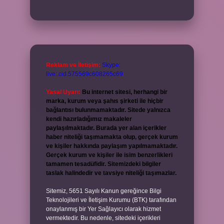
Reklam ve İletişim:
Skype:
live:.cid.575569c608265c69
Yasal Uyarı:
Bu internet sitesi, herhangi bir
marka, kurum veya şahıs şirketi ile hiçbir
bağlantısı bulunmamaktadır. Sitede yalnızca
kendi hazırladığımız makaleler
paylaşılmaktadır. Burada yer alan içerikler
haber niteliği taşımamakta olup, gerçek kurum
ve kişiler hakkında paylaşım yapılmamaktadır.
Gerçek kurum ve kişiler ile isim benzerlikleri
tamamen tesadüfidir. Sitemizdeki bilgiler
taslak halindedir ve tavsiye niteliği taşımazlar.
Sitemiz, 5651 Sayılı Kanun gereğince Bilgi
Teknolojileri ve İletişim Kurumu (BTK) tarafından
onaylanmış bir Yer Sağlayıcı olarak hizmet
vermektedir. Bu nedenle, sitedeki içerikleri