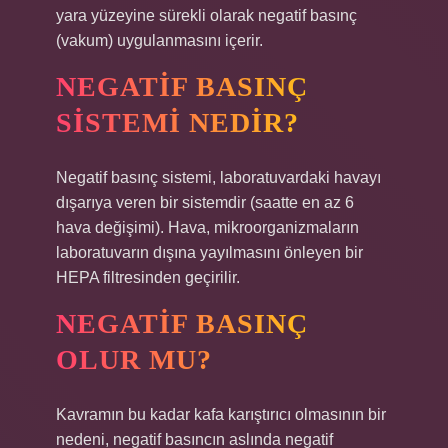
yara yüzeyine sürekli olarak negatif basınç
(vakum) uygulanmasını içerir.
NEGATIF BASINÇ
SISTEMI NEDIR?
Negatif basınç sistemi, laboratuvardaki havayı
dışarıya veren bir sistemdir (saatte en az 6
hava değişimi). Hava, mikroorganizmaların
laboratuvarın dışına yayılmasını önleyen bir
HEPA filtresinden geçirilir.
NEGATIF BASINÇ
OLUR MU?
Kavramın bu kadar kafa karıştırıcı olmasının bir
nedeni, negatif basıncın aslında negatif