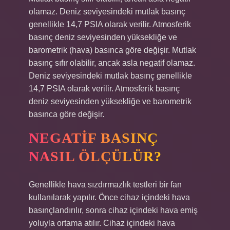
olamaz. Deniz seviyesindeki mutlak basınç
genellikle 14,7 PSIA olarak verilir. Atmosferik
basınç deniz seviyesinden yüksekliğe ve
barometrik (hava) basınca göre değişir. Mutlak
basınç sıfır olabilir, ancak asla negatif olamaz.
Deniz seviyesindeki mutlak basınç genellikle
14,7 PSIA olarak verilir. Atmosferik basınç
deniz seviyesinden yüksekliğe ve barometrik
basınca göre değişir.
NEGATIF BASINÇ
NASIL ÖLÇÜLÜR?
Genellikle hava sızdırmazlık testleri bir fan
kullanılarak yapılır. Önce cihaz içindeki hava
basınçlandırılır, sonra cihaz içindeki hava emiş
yoluyla ortama atılır. Cihaz içindeki hava