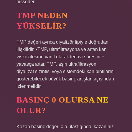
hisseder.
TMP NEDEN
YÜKSELIR?
TMP değeri ayrıca diyalizör tipiyle doğrudan
ilişkilidir. •TMP, ultrafiltrasyona ve artan kan
viskozitesine yanıt olarak tedavi süresince
yavaşça artar. TMP, aşırı ultrafiltrasyon,
diyalizat sızıntısı veya sistemdeki kan pıhtılarını
gösterebilecek büyük basınç artışları açısından
izlenmelidir.
BASINÇ 0 OLURSA NE
OLUR?
Kazan basınç değeri 0’a ulaştığında, kazanınız