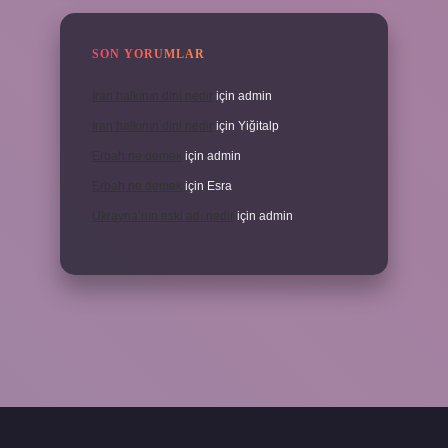
SON YORUMLAR
İran halkının dini nedir
için
admin
İran halkının dini nedir
için
Yiğitalp
Erbah ne demek
için
admin
Erbah ne demek
için
Esra
Ukrayna’nın eski adı nedir
için
admin
lexbetgiris.org/
betbox giriş
betexper yeni giriş