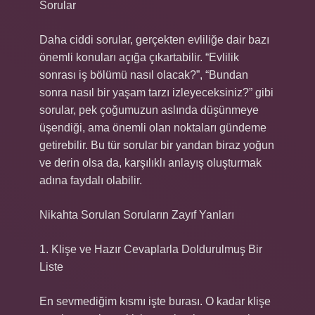
Sorular
Daha ciddi sorular, gerçekten evliliğe dair bazı
önemli konuları açığa çıkartabilir. “Evlilik
sonrası iş bölümü nasıl olacak?”, “Bundan
sonra nasıl bir yaşam tarzı izleyeceksiniz?” gibi
sorular, pek çoğumuzun aslında düşünmeye
üşendiği, ama önemli olan noktaları gündeme
getirebilir. Bu tür sorular bir yandan biraz yoğun
ve derin olsa da, karşılıklı anlayış oluşturmak
adına faydalı olabilir.
Nikahta Sorulan Soruların Zayıf Yanları
1. Klişe ve Hazır Cevaplarla Doldurulmuş Bir
Liste
En sevmediğim kısmı işte burası. O kadar klişe