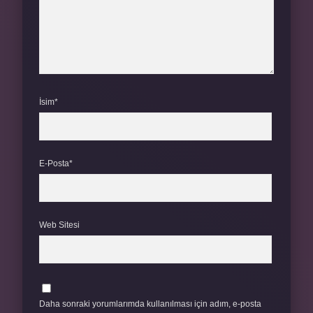
İsim*
E-Posta*
Web Sitesi
Daha sonraki yorumlarımda kullanılması için adım, e-posta