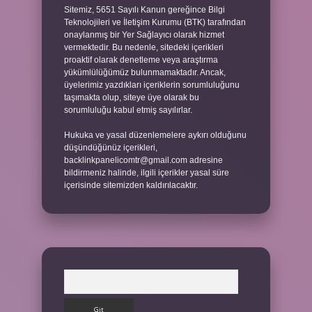
Sitemiz, 5651 Sayılı Kanun gereğince Bilgi
Teknolojileri ve İletişim Kurumu (BTK) tarafından
onaylanmış bir Yer Sağlayıcı olarak hizmet
vermektedir. Bu nedenle, sitedeki içerikleri
proaktif olarak denetleme veya araştırma
yükümlülüğümüz bulunmamaktadır. Ancak,
üyelerimiz yazdıkları içeriklerin sorumluluğunu
taşımakta olup, siteye üye olarak bu
sorumluluğu kabul etmiş sayılırlar.
Hukuka ve yasal düzenlemelere aykırı olduğunu
düşündüğünüz içerikleri,
backlinkpanelicomtr@gmail.com
adresine
bildirmeniz halinde, ilgili içerikler yasal süre
içerisinde sitemizden kaldırılacaktır.
Arama