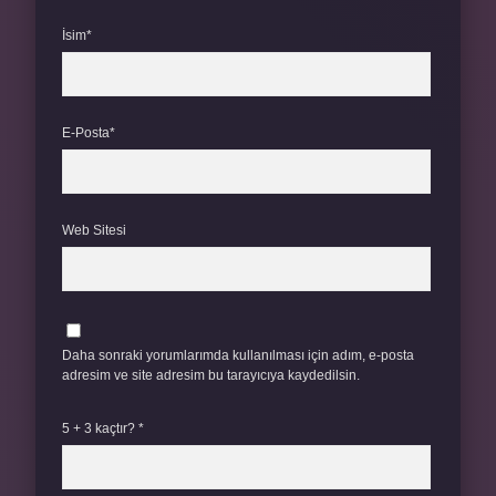
İsim*
E-Posta*
Web Sitesi
Daha sonraki yorumlarımda kullanılması için adım, e-posta
adresim ve site adresim bu tarayıcıya kaydedilsin.
5 + 3 kaçtır?
*