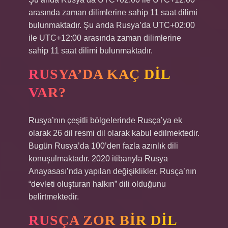
arasında zaman dilimlerine sahip 11 saat dilimi
bulunmaktadır. Şu anda Rusya’da UTC+02:00
ile UTC+12:00 arasında zaman dilimlerine
sahip 11 saat dilimi bulunmaktadır.
RUSYA’DA KAÇ DIL
VAR?
Rusya’nın çeşitli bölgelerinde Rusça’ya ek
olarak 26 dil resmi dil olarak kabul edilmektedir.
Bugün Rusya’da 100’den fazla azınlık dili
konuşulmaktadır. 2020 itibarıyla Rusya
Anayasası’nda yapılan değişiklikler, Rusça’nın
“devleti oluşturan halkın” dili olduğunu
belirtmektedir.
RUSÇA ZOR BIR DIL