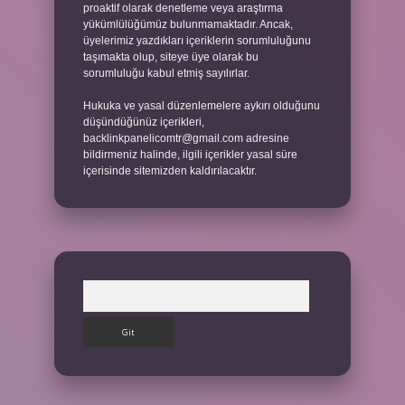
proaktif olarak denetleme veya araştırma
yükümlülüğümüz bulunmamaktadır. Ancak,
üyelerimiz yazdıkları içeriklerin sorumluluğunu
taşımakta olup, siteye üye olarak bu
sorumluluğu kabul etmiş sayılırlar.
Hukuka ve yasal düzenlemelere aykırı olduğunu
düşündüğünüz içerikleri,
backlinkpanelicomtr@gmail.com
adresine
bildirmeniz halinde, ilgili içerikler yasal süre
içerisinde sitemizden kaldırılacaktır.
Arama