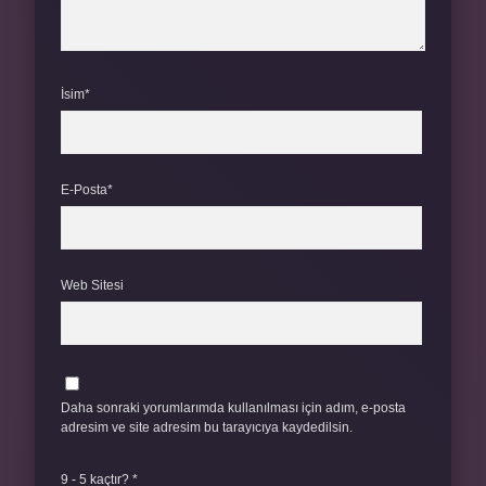
İsim*
E-Posta*
Web Sitesi
Daha sonraki yorumlarımda kullanılması için adım, e-posta
adresim ve site adresim bu tarayıcıya kaydedilsin.
9 - 5 kaçtır?
*