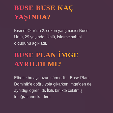
BUSE BUSE KAÇ
YAŞINDA?
Kısmet Olur’un 2. sezon yarışmacısı Buse
Ünlü, 29 yaşında. Ünlü, işletme sahibi
olduğunu açıkladı.
BUSE PLAN İMGE
AYRILDI MI?
Elbette bu aşk uzun sürmedi… Buse Plan,
Dominik’e doğru yola çıkarken İmge’den de
ayrıldığı öğrenildi. İkili, birlikte çekilmiş
fotoğraflarını kaldırdı.