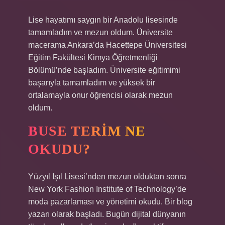
Lise hayatımı saygın bir Anadolu lisesinde
tamamladım ve mezun oldum. Üniversite
macerama Ankara’da Hacettepe Üniversitesi
Eğitim Fakültesi Kimya Öğretmenliği
Bölümü’nde başladım. Üniversite eğitimimi
başarıyla tamamladım ve yüksek bir
ortalamayla onur öğrencisi olarak mezun
oldum.
BUSE TERIM NE
OKUDU?
Yüzyıl Işıl Lisesi’nden mezun olduktan sonra
New York Fashion Institute of Technology’de
moda pazarlaması ve yönetimi okudu. Bir blog
yazarı olarak başladı. Bugün dijital dünyanın