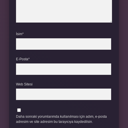
İsim*
E-Posta*
Web Sitesi
Daha sonraki yorumlarımda kullanılması için adım, e-posta
adresim ve site adresim bu tarayıcıya kaydedilsin.