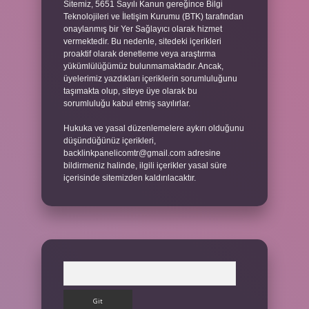
Sitemiz, 5651 Sayılı Kanun gereğince Bilgi
Teknolojileri ve İletişim Kurumu (BTK) tarafından
onaylanmış bir Yer Sağlayıcı olarak hizmet
vermektedir. Bu nedenle, sitedeki içerikleri
proaktif olarak denetleme veya araştırma
yükümlülüğümüz bulunmamaktadır. Ancak,
üyelerimiz yazdıkları içeriklerin sorumluluğunu
taşımakta olup, siteye üye olarak bu
sorumluluğu kabul etmiş sayılırlar.
Hukuka ve yasal düzenlemelere aykırı olduğunu
düşündüğünüz içerikleri,
backlinkpanelicomtr@gmail.com
adresine
bildirmeniz halinde, ilgili içerikler yasal süre
içerisinde sitemizden kaldırılacaktır.
Arama