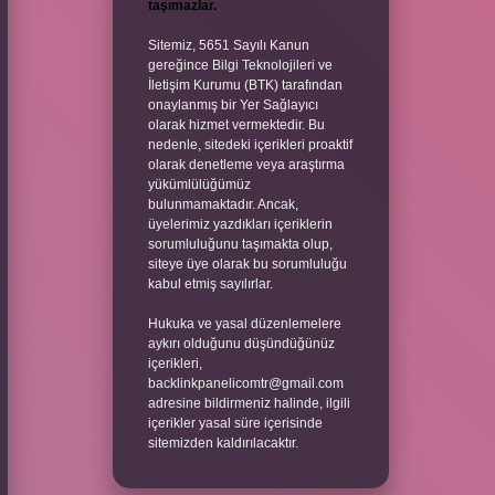
taşımazlar.
Sitemiz, 5651 Sayılı Kanun
gereğince Bilgi Teknolojileri ve
İletişim Kurumu (BTK) tarafından
onaylanmış bir Yer Sağlayıcı
olarak hizmet vermektedir. Bu
nedenle, sitedeki içerikleri proaktif
olarak denetleme veya araştırma
yükümlülüğümüz
bulunmamaktadır. Ancak,
üyelerimiz yazdıkları içeriklerin
sorumluluğunu taşımakta olup,
siteye üye olarak bu sorumluluğu
kabul etmiş sayılırlar.
Hukuka ve yasal düzenlemelere
aykırı olduğunu düşündüğünüz
içerikleri,
backlinkpanelicomtr@gmail.com
adresine bildirmeniz halinde, ilgili
içerikler yasal süre içerisinde
sitemizden kaldırılacaktır.