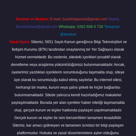
Reklam ve İletişim:
E-mail:
backlinkpaneli@gmail.com
Teams:
forumhizmeti@gmail.com
Whatsapp: 0262 606 0 726
Telegram:
@karabul
Yasal Uyarı:
Sitemiz, 5651 Sayılı Kanun gereğince Bilgi Teknolojileri ve
İletişim Kurumu (BTK) tarafından onaylanmış bir Yer Sağlayıcı olarak
hizmet vermektedir. Bu nedenle, sitedeki içerikleri proaktif olarak
denetleme veya araştırma yükümlülüğümüz bulunmamaktadır. Ancak,
üyelerimiz yazdıkları içeriklerin sorumluluğunu taşımakta olup, siteye
üye olarak bu sorumluluğu kabul etmiş sayılırlar. Bu internet sitesi,
herhangi bir marka, kurum veya şahıs şirketi ile hiçbir bağlantısı
bulunmamaktadır. Sitede yalnızca kendi hazırladığımız makaleler
paylaşılmaktadır. Burada yer alan içerikler haber niteliği taşımamakta
olup, gerçek kurum ve kişiler hakkında paylaşım yapılmamaktadır.
Gerçek kurum ve kişiler ile isim benzerlikleri tamamen tesadüfidir.
Sitemiz, kar amacı gütmeyen ve tamamen ücretsiz bir bilgi paylaşım
platformudur. Hukuka ve yasal düzenlemelere aykırı olduğunu