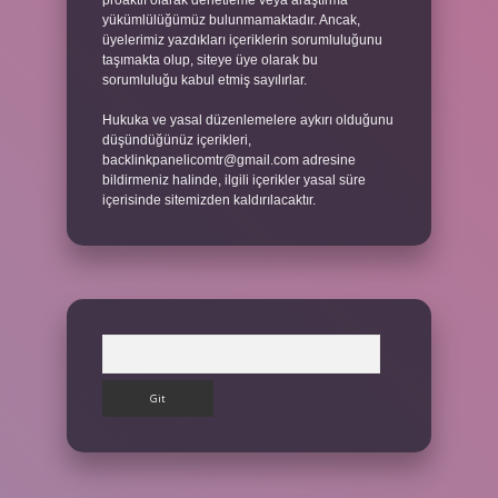
proaktif olarak denetleme veya araştırma
yükümlülüğümüz bulunmamaktadır. Ancak,
üyelerimiz yazdıkları içeriklerin sorumluluğunu
taşımakta olup, siteye üye olarak bu
sorumluluğu kabul etmiş sayılırlar.
Hukuka ve yasal düzenlemelere aykırı olduğunu
düşündüğünüz içerikleri,
backlinkpanelicomtr@gmail.com
adresine
bildirmeniz halinde, ilgili içerikler yasal süre
içerisinde sitemizden kaldırılacaktır.
Arama