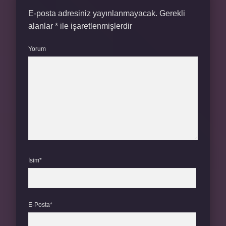
E-posta adresiniz yayınlanmayacak.
Gerekli
alanlar
*
ile işaretlenmişlerdir
Yorum
İsim*
E-Posta*