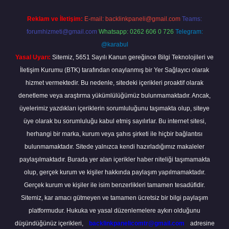
Reklam ve İletişim:
E-mail:
backlinkpaneli@gmail.com
Teams:
forumhizmeti@gmail.com
Whatsapp: 0262 606 0 726
Telegram:
@karabul
Yasal Uyarı:
Sitemiz, 5651 Sayılı Kanun gereğince Bilgi Teknolojileri ve
İletişim Kurumu (BTK) tarafından onaylanmış bir Yer Sağlayıcı olarak
hizmet vermektedir. Bu nedenle, sitedeki içerikleri proaktif olarak
denetleme veya araştırma yükümlülüğümüz bulunmamaktadır. Ancak,
üyelerimiz yazdıkları içeriklerin sorumluluğunu taşımakta olup, siteye
üye olarak bu sorumluluğu kabul etmiş sayılırlar. Bu internet sitesi,
herhangi bir marka, kurum veya şahıs şirketi ile hiçbir bağlantısı
bulunmamaktadır. Sitede yalnızca kendi hazırladığımız makaleler
paylaşılmaktadır. Burada yer alan içerikler haber niteliği taşımamakta
olup, gerçek kurum ve kişiler hakkında paylaşım yapılmamaktadır.
Gerçek kurum ve kişiler ile isim benzerlikleri tamamen tesadüfidir.
Sitemiz, kar amacı gütmeyen ve tamamen ücretsiz bir bilgi paylaşım
platformudur. Hukuka ve yasal düzenlemelere aykırı olduğunu
düşündüğünüz içerikleri,
backlinkpanelicomtr@gmail.com
adresine