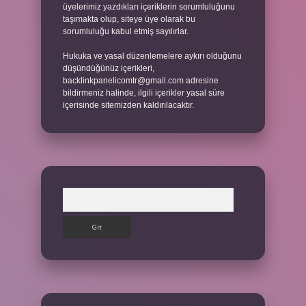
üyelerimiz yazdıkları içeriklerin sorumluluğunu
taşımakta olup, siteye üye olarak bu
sorumluluğu kabul etmiş sayılırlar.
Hukuka ve yasal düzenlemelere aykırı olduğunu
düşündüğünüz içerikleri,
backlinkpanelicomtr@gmail.com
adresine
bildirmeniz halinde, ilgili içerikler yasal süre
içerisinde sitemizden kaldırılacaktır.
Arama