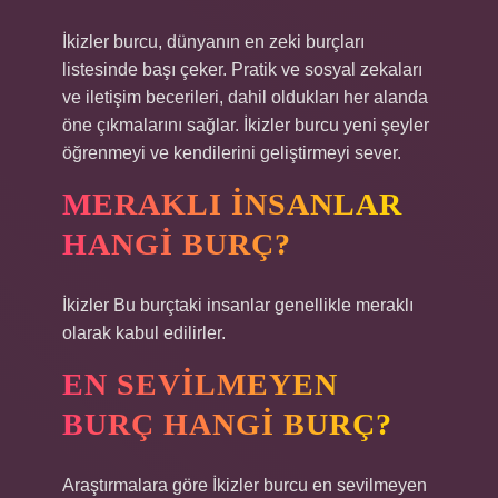
İkizler burcu, dünyanın en zeki burçları
listesinde başı çeker. Pratik ve sosyal zekaları
ve iletişim becerileri, dahil oldukları her alanda
öne çıkmalarını sağlar. İkizler burcu yeni şeyler
öğrenmeyi ve kendilerini geliştirmeyi sever.
MERAKLI INSANLAR
HANGI BURÇ?
İkizler Bu burçtaki insanlar genellikle meraklı
olarak kabul edilirler.
EN SEVILMEYEN
BURÇ HANGI BURÇ?
Araştırmalara göre İkizler burcu en sevilmeyen