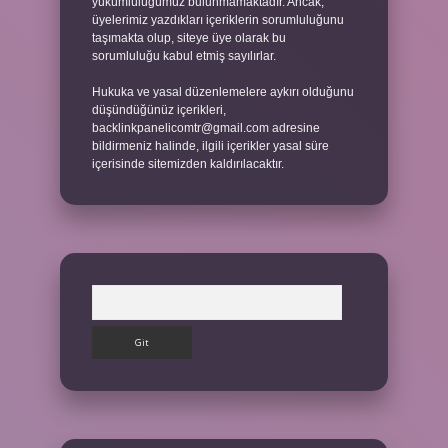
yükümlülüğümüz bulunmamaktadır. Ancak,
üyelerimiz yazdıkları içeriklerin sorumluluğunu
taşımakta olup, siteye üye olarak bu
sorumluluğu kabul etmiş sayılırlar.
Hukuka ve yasal düzenlemelere aykırı olduğunu
düşündüğünüz içerikleri,
backlinkpanelicomtr@gmail.com
adresine
bildirmeniz halinde, ilgili içerikler yasal süre
içerisinde sitemizden kaldırılacaktır.
Arama