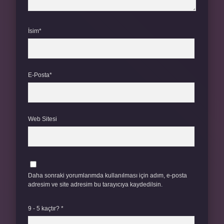
İsim*
E-Posta*
Web Sitesi
Daha sonraki yorumlarımda kullanılması için adım, e-posta
adresim ve site adresim bu tarayıcıya kaydedilsin.
9 - 5 kaçtır?
*