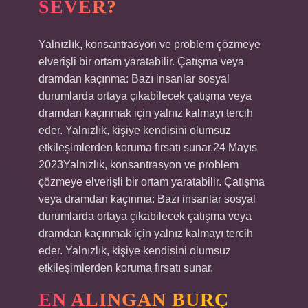
SEVER?
Yalnızlık, konsantrasyon ve problem çözmeye
elverişli bir ortam yaratabilir. Çatışma veya
dramdan kaçınma: Bazı insanlar sosyal
durumlarda ortaya çıkabilecek çatışma veya
dramdan kaçınmak için yalnız kalmayı tercih
eder. Yalnızlık, kişiye kendisini olumsuz
etkileşimlerden koruma fırsatı sunar.24 Mayıs
2023Yalnızlık, konsantrasyon ve problem
çözmeye elverişli bir ortam yaratabilir. Çatışma
veya dramdan kaçınma: Bazı insanlar sosyal
durumlarda ortaya çıkabilecek çatışma veya
dramdan kaçınmak için yalnız kalmayı tercih
eder. Yalnızlık, kişiye kendisini olumsuz
etkileşimlerden koruma fırsatı sunar.
EN ALINGAN BURÇ