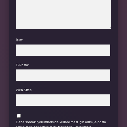
İsim*
E-Posta*
Web Sitesi
Daha sonraki yorumlarımda kullanılması için adım, e-posta