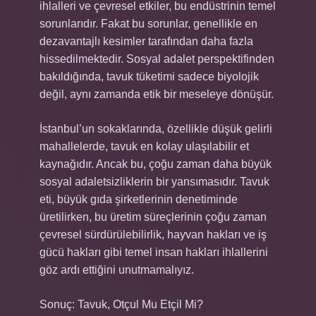
ihlalleri ve çevresel etkiler, bu endüstrinin temel
sorunlarıdır. Fakat bu sorunlar, genellikle en
dezavantajlı kesimler tarafından daha fazla
hissedilmektedir. Sosyal adalet perspektifinden
bakıldığında, tavuk tüketimi sadece biyolojik
değil, aynı zamanda etik bir meseleye dönüşür.
İstanbul’un sokaklarında, özellikle düşük gelirli
mahallelerde, tavuk en kolay ulaşılabilir et
kaynağıdır. Ancak bu, çoğu zaman daha büyük
sosyal adaletsizliklerin bir yansımasıdır. Tavuk
eti, büyük gıda şirketlerinin denetiminde
üretilirken, bu üretim süreçlerinin çoğu zaman
çevresel sürdürülebilirlik, hayvan hakları ve iş
gücü hakları gibi temel insan hakları ihlallerini
göz ardı ettiğini unutmamalıyız.
Sonuç: Tavuk, Otçul Mu Etçil Mi?