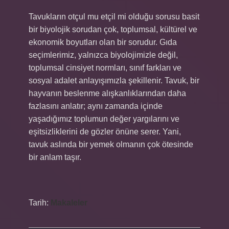
Tavukların otçul mu etçil mi olduğu sorusu basit
bir biyolojik sorudan çok, toplumsal, kültürel ve
ekonomik boyutları olan bir sorudur. Gıda
seçimlerimiz, yalnızca biyolojimizle değil,
toplumsal cinsiyet normları, sınıf farkları ve
sosyal adalet anlayışımızla şekillenir. Tavuk, bir
hayvanın beslenme alışkanlıklarından daha
fazlasını anlatır; aynı zamanda içinde
yaşadığımız toplumun değer yargılarını ve
eşitsizliklerini de gözler önüne serer. Yani,
tavuk aslında bir yemek olmanın çok ötesinde
bir anlam taşır.
Tarih:
Makaleler