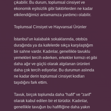
çıkabilir. Bu durum, toplumsal cinsiyet ve
ekonomik eşitsizlik gibi faktörlerden ne kadar
etkilendiğimizi anlamamıza yardımcı olabilir.
Toplumsal Cinsiyet ve Hayvansal Ürünler
İstanbul’un kalabalık sokaklarında, otobüs
durağında ya da kafelerde sıkça karşılaştığım
bir sahne vardır. Kadınlar, genellikle tavuklu
yemekleri tercih ederken, erkekler kırmızı et gibi
daha ağır ve güçlü olarak algılanan ürünleri
daha çok tercih ediyorlar. Bu durumun aslında
ne kadar derin toplumsal cinsiyet kodları
taşıdığını fark ettim.
Tavuk, birçok toplumda daha “hafif” ve “zarif”
olarak kabul edilen bir et türüdür. Kadınlar,
genellikle tavuğun bu hafifliğine daha yakın