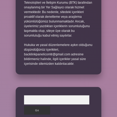
Teknolojileri ve İletişim Kurumu (BTK) tarafından
onaylanmış bir Yer Sağlayıcı olarak hizmet
vermektedir. Bu nedenle, sitedeki içerikleri
proaktif olarak denetleme veya araştırma
yükümlülüğümüz bulunmamaktadır. Ancak,
üyelerimiz yazdıkları içeriklerin sorumluluğunu
taşımakta olup, siteye üye olarak bu
sorumluluğu kabul etmiş sayılırlar.
Hukuka ve yasal düzenlemelere aykırı olduğunu
düşündüğünüz içerikleri,
backlinkpanelicomtr@gmail.com
adresine
bildirmeniz halinde, ilgili içerikler yasal süre
içerisinde sitemizden kaldırılacaktır.
Arama