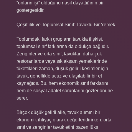
“onların işi” olduğunu nasıl dayattığının bir
göstergesidir.
Çeşitlilik ve Toplumsal Sınıf: Tavuklu Bir Yemek
Toplumdaki farklı grupların tavukla ilişkisi,
toplumsal sınıf farklarına da oldukça bağlıdır.
Zenginler ve orta sınıf, tavukları daha çok
restoranlarda veya şık akşam yemeklerinde
tükettikleri zaman, düşük gelirli kesimler için
tavuk, genellikle ucuz ve ulaşılabilir bir et
kaynağıdır. Bu, hem ekonomik sınıf farklarını
hem de sosyal adalet sorunlarını gözler önüne
serer.
Birçok düşük gelirli aile, tavuk alımını bir
ekonomik ihtiyaç olarak değerlendirirken, orta
sınıf ve zenginler tavuk etini bazen lüks