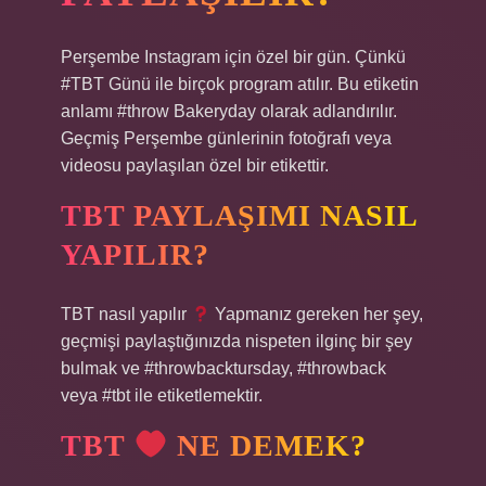
Perşembe Instagram için özel bir gün. Çünkü
#TBT Günü ile birçok program atılır. Bu etiketin
anlamı #throw Bakeryday olarak adlandırılır.
Geçmiş Perşembe günlerinin fotoğrafı veya
videosu paylaşılan özel bir etikettir.
TBT PAYLAŞIMI NASIL
YAPILIR?
TBT nasıl yapılır
Yapmanız gereken her şey,
geçmişi paylaştığınızda nispeten ilginç bir şey
bulmak ve #throwbacktursday, #throwback
veya #tbt ile etiketlemektir.
TBT
NE DEMEK?