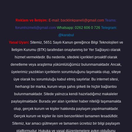
Reklam ve İletişim:
E-mail:
backlinkpaneli@gmail.com
Teams:
forumhizmeti@gmail.com
Whatsapp: 0262 606 0 726
Telegram:
@karabul
Yasal Uyarı:
Sitemiz, 5651 Sayılı Kanun gereğince Bilgi Teknolojileri ve
İletişim Kurumu (BTK) tarafından onaylanmış bir Yer Sağlayıcı olarak
hizmet vermektedir. Bu nedenle, sitedeki içerikleri proaktif olarak
denetleme veya araştırma yükümlülüğümüz bulunmamaktadır. Ancak,
üyelerimiz yazdıkları içeriklerin sorumluluğunu taşımakta olup, siteye
üye olarak bu sorumluluğu kabul etmiş sayılırlar. Bu internet sitesi,
herhangi bir marka, kurum veya şahıs şirketi ile hiçbir bağlantısı
bulunmamaktadır. Sitede yalnızca kendi hazırladığımız makaleler
paylaşılmaktadır. Burada yer alan içerikler haber niteliği taşımamakta
olup, gerçek kurum ve kişiler hakkında paylaşım yapılmamaktadır.
Gerçek kurum ve kişiler ile isim benzerlikleri tamamen tesadüfidir.
Sitemiz, kar amacı gütmeyen ve tamamen ücretsiz bir bilgi paylaşım
platformudur. Hukuka ve yasal düzenlemelere aykırı olduğunu