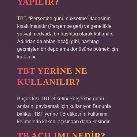
YAPILIR?
TBT, “Perşembe günü nüksetme” ifadesinin
kısaltılmasıdır (Perşembe geri) ve genellikle
sosyal medyada bir hashtag olarak kullanılır.
Adından da anlaşılacağı gibi, hashtag
geçmişten bir depolama dönüşüne bölmek için
kullanılır.
TBT YERINE NE
KULLANILIR?
Birçok kişi TBT etiketini Perşembe günü
anılarını paylaşmak için kullanıyor. Bununla
birlikte, TBT yerine TB etiketinin kullanımı,
kelimelerin kökeni açısından daha kesindir.
TB AÇILIMI NEDIR?