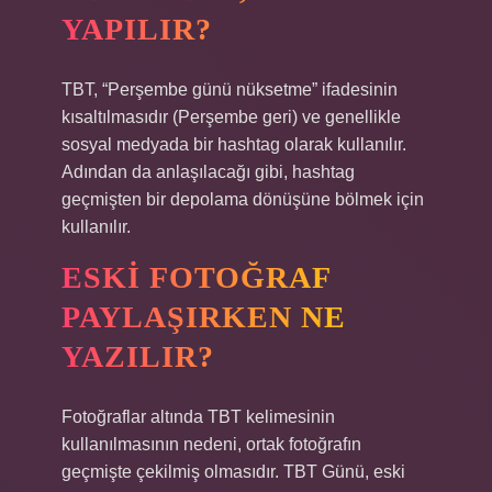
YAPILIR?
TBT, “Perşembe günü nüksetme” ifadesinin
kısaltılmasıdır (Perşembe geri) ve genellikle
sosyal medyada bir hashtag olarak kullanılır.
Adından da anlaşılacağı gibi, hashtag
geçmişten bir depolama dönüşüne bölmek için
kullanılır.
ESKI FOTOĞRAF
PAYLAŞIRKEN NE
YAZILIR?
Fotoğraflar altında TBT kelimesinin
kullanılmasının nedeni, ortak fotoğrafın
geçmişte çekilmiş olmasıdır. TBT Günü, eski