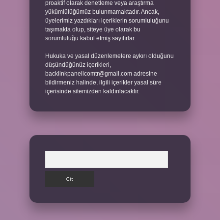
proaktif olarak denetleme veya araştırma
yükümlülüğümüz bulunmamaktadır. Ancak,
üyelerimiz yazdıkları içeriklerin sorumluluğunu
taşımakta olup, siteye üye olarak bu
sorumluluğu kabul etmiş sayılırlar.
Hukuka ve yasal düzenlemelere aykırı olduğunu
düşündüğünüz içerikleri,
backlinkpanelicomtr@gmail.com
adresine
bildirmeniz halinde, ilgili içerikler yasal süre
içerisinde sitemizden kaldırılacaktır.
Arama