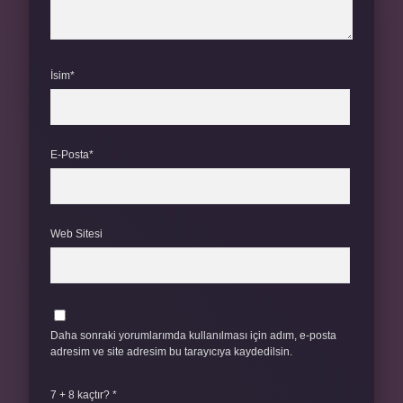
İsim*
E-Posta*
Web Sitesi
Daha sonraki yorumlarımda kullanılması için adım, e-posta
adresim ve site adresim bu tarayıcıya kaydedilsin.
7 + 8 kaçtır?
*