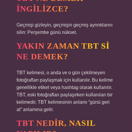
INGILIZCE?
Geçmişi gizleyin, geçmişin geçmiş ayrıntılarını
silin: Perşembe günü nükset.
YAKIN ZAMAN TBT SI
NE DEMEK?
TBT kelimesi, o anda ve o gün çekilmeyen
fotoğrafları paylaşmak için kullanılır. Bu kelime
genellikle etiket veya hashtag olarak kullanılır.
TBT, eski fotoğrafları paylaşırken kullanılan bir
kelimedir. TBT kelimesinin anlamı “günü geri
at” anlamına gelir.
TBT NEDIR, NASIL