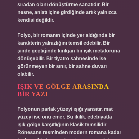
sıradan olanı dönüştürme sanatıdır. Bir
nesne, anlatı içine girdiğinde artık yalnızca
kendisi değildir.
Folyo, bir romanın içinde yer aldığında bir
karakterin yalnızlığını temsil edebilir. Bir
şiirde geçtiğinde kırılgan bir ışık metaforuna
dönüşebilir. Bir tiyatro sahnesinde ise
görünmeyen bir sınır, bir sahne duvarı
olabilir.
IŞIK VE GÖLGE ARASINDA
BIR YAZI
Folyonun parlak yüzeyi ışığı yansıtır, mat
yüzeyi ise onu emer. Bu ikilik, edebiyatta
ışık-gölge karşıtlığının klasik temsilidir.
Rönesans resminden modern romana kadar