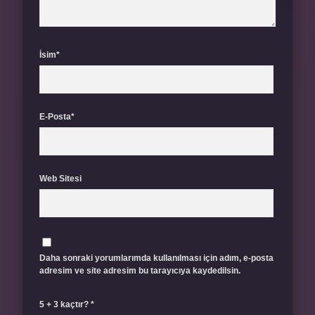
İsim*
E-Posta*
Web Sitesi
Daha sonraki yorumlarımda kullanılması için adım, e-posta
adresim ve site adresim bu tarayıcıya kaydedilsin.
5 + 3 kaçtır?
*