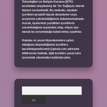
Teknolojileri ve İletişim Kurumu (BTK)
tarafından onaylanmış bir Yer Sağlayıcı olarak
hizmet vermektedir. Bu nedenle, sitedeki
içerikleri proaktif olarak denetleme veya
araştırma yükümlülüğümüz bulunmamaktadır.
Ancak, üyelerimiz yazdıkları içeriklerin
sorumluluğunu taşımakta olup, siteye üye
olarak bu sorumluluğu kabul etmiş sayılırlar.
Hukuka ve yasal düzenlemelere aykırı
olduğunu düşündüğünüz içerikleri,
backlinkpanelicomtr@gmail.com
adresine
bildirmeniz halinde, ilgili içerikler yasal süre
içerisinde sitemizden kaldırılacaktır.
Arama