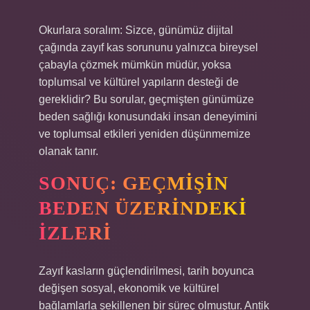
Okurlara soralım: Sizce, günümüz dijital
çağında zayıf kas sorununu yalnızca bireysel
çabayla çözmek mümkün müdür, yoksa
toplumsal ve kültürel yapıların desteği de
gereklidir? Bu sorular, geçmişten günümüze
beden sağlığı konusundaki insan deneyimini
ve toplumsal etkileri yeniden düşünmemize
olanak tanır.
SONUÇ: GEÇMIŞIN
BEDEN ÜZERINDEKI
İZLERI
Zayıf kasların güçlendirilmesi, tarih boyunca
değişen sosyal, ekonomik ve kültürel
bağlamlarla şekillenen bir süreç olmuştur. Antik