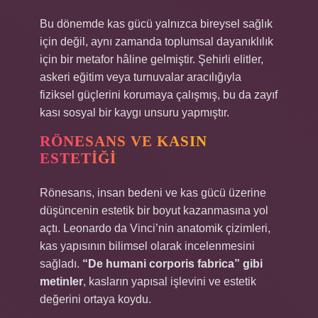
Bu dönemde kas gücü yalnızca bireysel sağlık
için değil, aynı zamanda toplumsal dayanıklılık
için bir metafor hâline gelmiştir. Şehirli elitler,
askeri eğitim veya turnuvalar aracılığıyla
fiziksel güçlerini korumaya çalışmış, bu da zayıf
kası sosyal bir kaygı unsuru yapmıştır.
RÖNESANS VE KASIN
ESTETIĞI
Rönesans, insan bedeni ve kas gücü üzerine
düşüncenin estetik bir boyut kazanmasına yol
açtı. Leonardo da Vinci’nin anatomik çizimleri,
kas yapısının bilimsel olarak incelenmesini
sağladı.
“De humani corporis fabrica” gibi
metinler
, kasların yapısal işlevini ve estetik
değerini ortaya koydu.