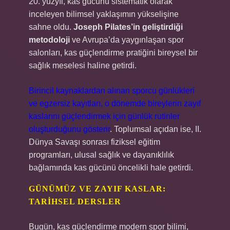
20. yüzyıl, kas gücünü sistematik olarak
inceleyen bilimsel yaklaşımın yükselişine
sahne oldu.
Joseph Pilates’in geliştirdiği
metodoloji
ve Avrupa’da yaygınlaşan spor
salonları, kas güçlendirme pratiğini bireysel bir
sağlık meselesi haline getirdi.
Birincil kaynaklardan alınan sporcu günlükleri
ve egzersiz kayıtları, o dönemde bireylerin zayıf
kaslarını güçlendirmek için günlük rutinler
oluşturduğunu gösterir
. Toplumsal açıdan ise, II.
Dünya Savaşı sonrası fiziksel eğitim
programları, ulusal sağlık ve dayanıklılık
bağlamında kas gücünü öncelikli hale getirdi.
GÜNÜMÜZ VE ZAYIF KASLAR:
TARIHSEL DERSLER
Bugün, kas güçlendirme modern spor bilimi,