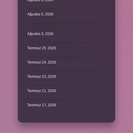
Ağustos 6, 2026
Avi neyin kısaltması ?
Ağustos 5, 2026
Aileyi korumak için anayasamızda bulunan
maddeler nelerdir ?
Ağustos 3, 2026
Kekik ve limon çayının faydaları nelerdir ?
Temmuz 25, 2026
6 genin bir iç açısının ölçüsü nedir ?
Temmuz 24, 2026
Jandarma olmak için hangi sınava girilir 2024 ?
Temmuz 23, 2026
Arka amortisör ömrü ne kadardır ?
Temmuz 21, 2026
Emziren kedi çiftleşir mi ?
Temmuz 17, 2026