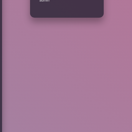
admin