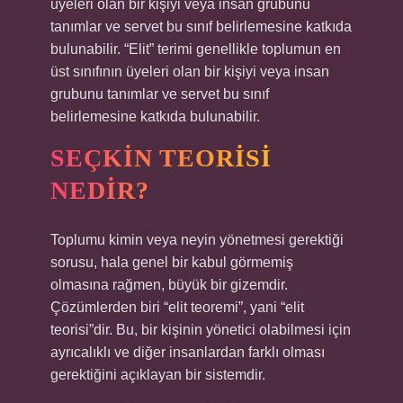
üyeleri olan bir kişiyi veya insan grubunu
tanımlar ve servet bu sınıf belirlemesine katkıda
bulunabilir. “Elit” terimi genellikle toplumun en
üst sınıfının üyeleri olan bir kişiyi veya insan
grubunu tanımlar ve servet bu sınıf
belirlemesine katkıda bulunabilir.
SEÇKIN TEORISI
NEDIR?
Toplumu kimin veya neyin yönetmesi gerektiği
sorusu, hala genel bir kabul görmemiş
olmasına rağmen, büyük bir gizemdir.
Çözümlerden biri “elit teoremi”, yani “elit
teorisi”dir. Bu, bir kişinin yönetici olabilmesi için
ayrıcalıklı ve diğer insanlardan farklı olması
gerektiğini açıklayan bir sistemdir.