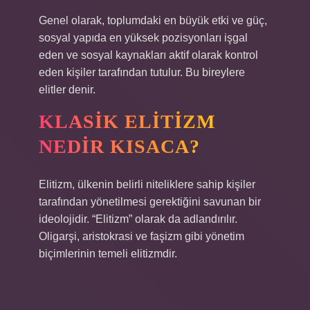
Genel olarak, toplumdaki en büyük etki ve güç,
sosyal yapıda en yüksek pozisyonları işgal
eden ve sosyal kaynakları aktif olarak kontrol
eden kişiler tarafından tutulur. Bu bireylere
elitler denir.
KLASIK ELITIZM
NEDIR KISACA?
Elitizm, ülkenin belirli niteliklere sahip kişiler
tarafından yönetilmesi gerektiğini savunan bir
ideolojidir. “Elitizm” olarak da adlandırılır.
Oligarşi, aristokrasi ve faşizm gibi yönetim
biçimlerinin temeli elitizmdir.