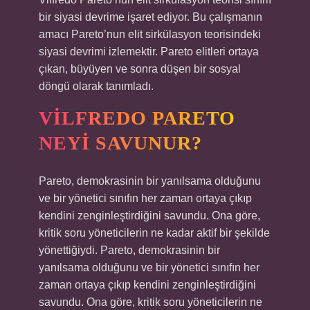
bir siyasi devrime işaret ediyor. Bu çalışmanın
amacı Pareto’nun elit sirkülasyon teorisindeki
siyasi devrimi izlemektir. Pareto elitleri ortaya
çıkan, büyüyen ve sonra düşen bir sosyal
döngü olarak tanımladı.
VILFREDO PARETO
NEYI SAVUNUR?
Pareto, demokrasinin bir yanılsama olduğunu
ve bir yönetici sınıfın her zaman ortaya çıkıp
kendini zenginleştirdiğini savundu. Ona göre,
kritik soru yöneticilerin ne kadar aktif bir şekilde
yönettiğiydi. Pareto, demokrasinin bir
yanılsama olduğunu ve bir yönetici sınıfın her
zaman ortaya çıkıp kendini zenginleştirdiğini
savundu. Ona göre, kritik soru yöneticilerin ne