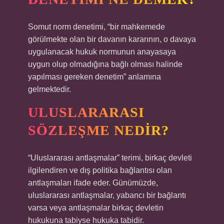
Somut norm denetimi, “bir mahkemede
görülmekte olan bir davanın kararının, o davaya
uygulanacak hukuk normunun anayasaya
uygun olup olmadığına bağlı olması halinde
yapılması gereken denetim” anlamına
gelmektedir.
ULUSLARARASI
SÖZLEŞME NEDIR?
“Uluslararası antlaşmalar” terimi, birkaç devleti
ilgilendiren ve dış politika bağlantısı olan
antlaşmaları ifade eder. Günümüzde,
uluslararası antlaşmalar, yabancı bir bağlantı
varsa veya antlaşmalar birkaç devletin
hukukuna tabiyse hukuka tabidir.