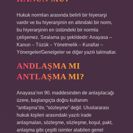
Hukuk normları arasında belirli bir hiyerarşi
vardır ve bu hiyerarşinin en altındaki bir norm,
bu hiyerarşinin en üstündeki bir normla
çelişemez. Sıralama şu şekildedir: Anayasa –
Kanun – Tüzük – Yönetmelik – Kurallar –
Yönergeler/Genelgeler ve diğer yazılı talimatlar.
ANDLAŞMA MI
ANTLAŞMA MI?
Anayasa’nın 90. maddesinden de anlaşılacağı
üzere, başlangıçta doğru kullanım
“antlaşma”dır, “sözleşme” değil. Uluslararası
hukuk kişileri arasındaki yazılı irade
anlaşmaları, sözleşme, sözleşme, koşul, pakt,
anlaşma gibi çeşitli isimler alabilen genel