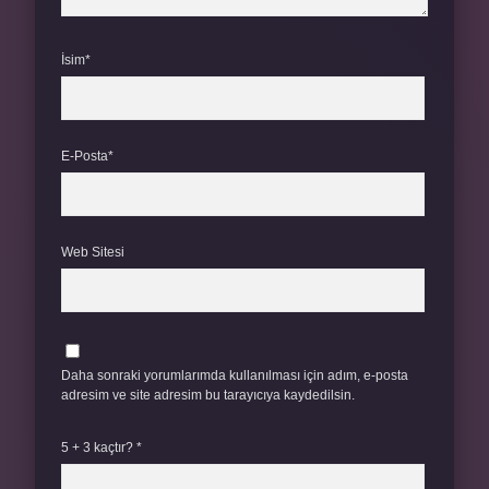
İsim*
E-Posta*
Web Sitesi
Daha sonraki yorumlarımda kullanılması için adım, e-posta
adresim ve site adresim bu tarayıcıya kaydedilsin.
5 + 3 kaçtır?
*