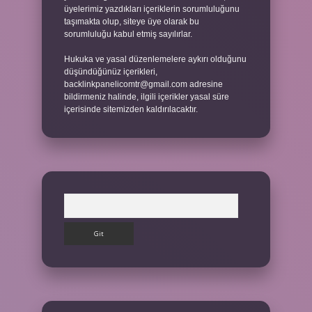
üyelerimiz yazdıkları içeriklerin sorumluluğunu
taşımakta olup, siteye üye olarak bu
sorumluluğu kabul etmiş sayılırlar.
Hukuka ve yasal düzenlemelere aykırı olduğunu
düşündüğünüz içerikleri,
backlinkpanelicomtr@gmail.com
adresine
bildirmeniz halinde, ilgili içerikler yasal süre
içerisinde sitemizden kaldırılacaktır.
Arama