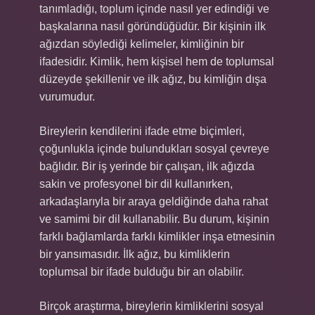
tanımladığı, toplum içinde nasıl yer edindiği ve
başkalarına nasıl göründüğüdür. Bir kişinin ilk
ağızdan söylediği kelimeler, kimliğinin bir
ifadesidir. Kimlik, hem kişisel hem de toplumsal
düzeyde şekillenir ve ilk ağız, bu kimliğin dışa
vurumudur.
Bireylerin kendilerini ifade etme biçimleri,
çoğunlukla içinde bulundukları sosyal çevreye
bağlıdır. Bir iş yerinde bir çalışan, ilk ağızda
sakin ve profesyonel bir dil kullanırken,
arkadaşlarıyla bir araya geldiğinde daha rahat
ve samimi bir dil kullanabilir. Bu durum, kişinin
farklı bağlamlarda farklı kimlikler inşa etmesinin
bir yansımasıdır. İlk ağız, bu kimliklerin
toplumsal bir ifade bulduğu bir an olabilir.
Birçok araştırma, bireylerin kimliklerini sosyal