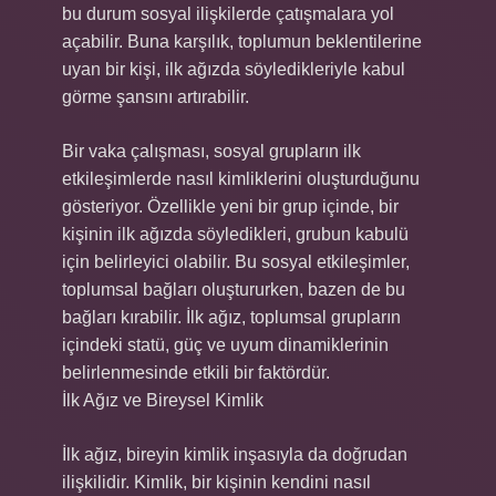
bu durum sosyal ilişkilerde çatışmalara yol
açabilir. Buna karşılık, toplumun beklentilerine
uyan bir kişi, ilk ağızda söyledikleriyle kabul
görme şansını artırabilir.
Bir vaka çalışması, sosyal grupların ilk
etkileşimlerde nasıl kimliklerini oluşturduğunu
gösteriyor. Özellikle yeni bir grup içinde, bir
kişinin ilk ağızda söyledikleri, grubun kabulü
için belirleyici olabilir. Bu sosyal etkileşimler,
toplumsal bağları oluştururken, bazen de bu
bağları kırabilir. İlk ağız, toplumsal grupların
içindeki statü, güç ve uyum dinamiklerinin
belirlenmesinde etkili bir faktördür.
İlk Ağız ve Bireysel Kimlik
İlk ağız, bireyin kimlik inşasıyla da doğrudan
ilişkilidir. Kimlik, bir kişinin kendini nasıl