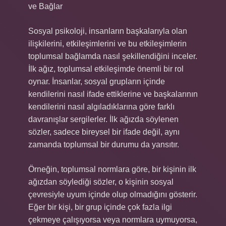
ve Bağlar
Sosyal psikoloji, insanların başkalarıyla olan
ilişkilerini, etkileşimlerini ve bu etkileşimlerin
toplumsal bağlamda nasıl şekillendiğini inceler.
İlk ağız, toplumsal etkileşimde önemli bir rol
oynar. İnsanlar, sosyal grupların içinde
kendilerini nasıl ifade ettiklerine ve başkalarının
kendilerini nasıl algıladıklarına göre farklı
davranışlar sergilerler. İlk ağızda söylenen
sözler, sadece bireysel bir ifade değil, aynı
zamanda toplumsal bir durumu da yansıtır.
Örneğin, toplumsal normlara göre, bir kişinin ilk
ağızdan söylediği sözler, o kişinin sosyal
çevresiyle uyum içinde olup olmadığını gösterir.
Eğer bir kişi, bir grup içinde çok fazla ilgi
çekmeye çalışıyorsa veya normlara uymuyorsa,