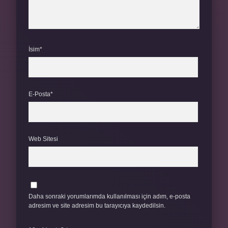
İsim*
E-Posta*
Web Sitesi
Daha sonraki yorumlarımda kullanılması için adım, e-posta
adresim ve site adresim bu tarayıcıya kaydedilsin.