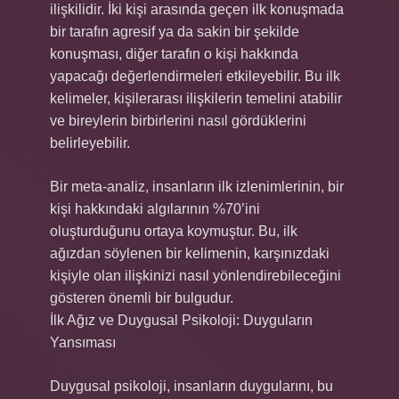
ilişkilidir. İki kişi arasında geçen ilk konuşmada
bir tarafın agresif ya da sakin bir şekilde
konuşması, diğer tarafın o kişi hakkında
yapacağı değerlendirmeleri etkileyebilir. Bu ilk
kelimeler, kişilerarası ilişkilerin temelini atabilir
ve bireylerin birbirlerini nasıl gördüklerini
belirleyebilir.
Bir meta-analiz, insanların ilk izlenimlerinin, bir
kişi hakkındaki algılarının %70’ini
oluşturduğunu ortaya koymuştur. Bu, ilk
ağızdan söylenen bir kelimenin, karşınızdaki
kişiyle olan ilişkinizi nasıl yönlendirebileceğini
gösteren önemli bir bulgudur.
İlk Ağız ve Duygusal Psikoloji: Duyguların
Yansıması
Duygusal psikoloji, insanların duygularını, bu