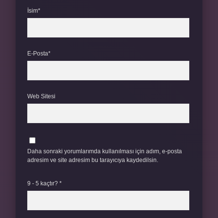
İsim*
E-Posta*
Web Sitesi
Daha sonraki yorumlarımda kullanılması için adım, e-posta
adresim ve site adresim bu tarayıcıya kaydedilsin.
9 - 5 kaçtır?
*