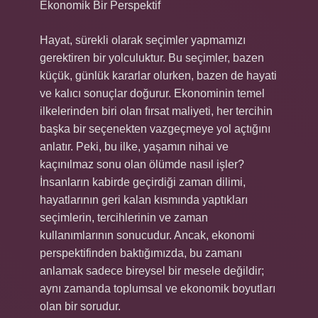
Ekonomik Bir Perspektif
Hayat, sürekli olarak seçimler yapmamızı
gerektiren bir yolculuktur. Bu seçimler, bazen
küçük, günlük kararlar olurken, bazen de hayati
ve kalıcı sonuçlar doğurur. Ekonominin temel
ilkelerinden biri olan fırsat maliyeti, her tercihin
başka bir seçenekten vazgeçmeye yol açtığını
anlatır. Peki, bu ilke, yaşamın nihai ve
kaçınılmaz sonu olan ölümde nasıl işler?
İnsanların kabirde geçirdiği zaman dilimi,
hayatlarının geri kalan kısmında yaptıkları
seçimlerin, tercihlerinin ve zaman
kullanımlarının sonucudur. Ancak, ekonomi
perspektifinden baktığımızda, bu zamanı
anlamak sadece bireysel bir mesele değildir;
aynı zamanda toplumsal ve ekonomik boyutları
olan bir sorudur.