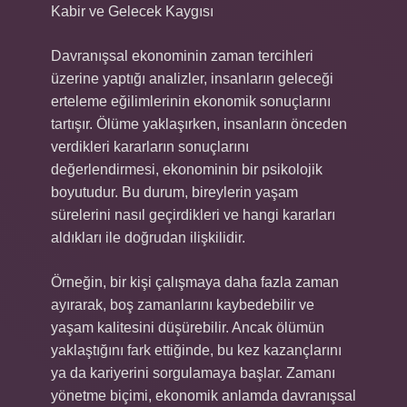
Kabir ve Gelecek Kaygısı
Davranışsal ekonominin zaman tercihleri
üzerine yaptığı analizler, insanların geleceği
erteleme eğilimlerinin ekonomik sonuçlarını
tartışır. Ölüme yaklaşırken, insanların önceden
verdikleri kararların sonuçlarını
değerlendirmesi, ekonominin bir psikolojik
boyutudur. Bu durum, bireylerin yaşam
sürelerini nasıl geçirdikleri ve hangi kararları
aldıkları ile doğrudan ilişkilidir.
Örneğin, bir kişi çalışmaya daha fazla zaman
ayırarak, boş zamanlarını kaybedebilir ve
yaşam kalitesini düşürebilir. Ancak ölümün
yaklaştığını fark ettiğinde, bu kez kazançlarını
ya da kariyerini sorgulamaya başlar. Zamanı
yönetme biçimi, ekonomik anlamda davranışsal