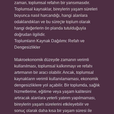
zaman, toplumsal refahın bir yansımasıdır.
Toplumsal kaynaklar, bireylerin yaşam süreleri
boyunca nasıl harcandığı, hangi alanlara
odaklandıkları ve bu süreçte toplum olarak
hangi değerlerin ön planda tutulduğuyla
doğrudan ilgilidir.
Toplumların Kaynak Dağılımı: Refah ve
Dengesizlikler
Makroekonomik düzeyde zamanın verimli
kullanılması, toplumsal kalkınmayı ve refahı
artırmanın bir aracı olabilir. Ancak, toplumsal
kaynakların verimli kullanılamaması, ekonomik
dengesizliklere yol açabilir. Bir toplumda, sağlık
hizmetlerine, eğitime veya yaşam kalitesini
artıracak alanlara yeterli yatırım yapılmaması,
bireylerin yaşam sürelerini etkileyebilir ve
sonuç olarak daha kısa bir yaşam süresi ile