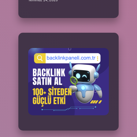
Temmuz 14, 2026