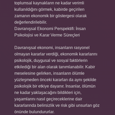
toplumsal kaynakların ne kadar verimli
kullanıldığını görmek, kabirde geçirilen
zamanın ekonomik bir göstergesi olarak
değerlendirilebilir.
Davranışsal Ekonomi Perspektifi: İnsan
Psikolojisi ve Karar Verme Süreçleri
Davranışsal ekonomi, insanların rasyonel
olmayan kararlar verdiği, ekonomik kararlarını
psikolojik, duygusal ve sosyal faktörlerin
etkilediği bir alan olarak tanımlanabilir. Kabir
meselesine gelirken, insanların ölümle
yüzleşmeden önceki kararları da aynı şekilde
psikolojik bir etkiye dayanır. İnsanlar, ölümün
ne kadar yaklaşacağını bildikleri için,
yaşamlarını nasıl geçireceklerine dair
kararlarında belirsizlik ve risk gibi unsurları göz
önünde bulundururlar.