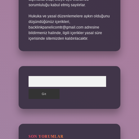
sorumluluğu kabul etmiş sayılırlar.
Hukuka ve yasal düzenlemelere aykırı olduğunu
düşündüğünüz içerikleri,
backlinkpanelicomtr@gmail.com
adresine
bildirmeniz halinde, ilgili içerikler yasal süre
içerisinde sitemizden kaldırılacaktır.
Arama
SON YORUMLAR