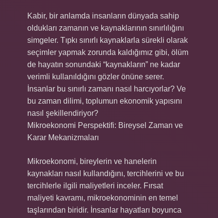
Kabir, bir anlamda insanların dünyada sahip
oldukları zamanın ve kaynaklarının sınırlılığını
simgeler. Tıpkı sınırlı kaynaklarla sürekli olarak
seçimler yapmak zorunda kaldığımız gibi, ölüm
de hayatın sonundaki “kaynakların” ne kadar
verimli kullanıldığını gözler önüne serer.
İnsanlar bu sınırlı zamanı nasıl harcıyorlar? Ve
bu zaman dilimi, toplumun ekonomik yapısını
nasıl şekillendiriyor?
Mikroekonomi Perspektifi: Bireysel Zaman ve
Karar Mekanizmaları
Mikroekonomi, bireylerin ve hanelerin
kaynakları nasıl kullandığını, tercihlerini ve bu
tercihlerle ilgili maliyetleri inceler. Fırsat
maliyeti kavramı, mikroekonominin en temel
taşlarından biridir. İnsanlar hayatları boyunca