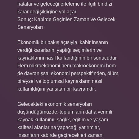
hatalar ve geleceği erteleme ile ilgili bir dizi
karar değişikliğine yol açar.
Sonuç: Kabirde Geçirilen Zaman ve Gelecek
Senaryoları
Ekonomik bir bakış açısıyla, kabir insanın
verdiği kararların, yaptığı seçimlerin ve
kaynaklarını nasıl kullandığının bir sonucudur.
Hem mikroekonomi hem makroekonomi hem
de davranışsal ekonomi perspektifinden, ölüm,
bireysel ve toplumsal kaynakların nasıl
kullanıldığını yansıtan bir kavramdır.
Gelecekteki ekonomik senaryoları
düşündüğümüzde, toplumların daha verimli
kaynak kullanımı, sağlık, eğitim ve yaşam
kalitesi alanlarına yapacağı yatırımlar,
insanların kabirde geçirecekleri zamanı