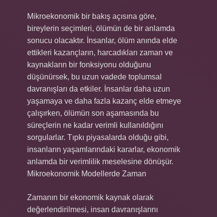
Mikroekonomik bir bakış açısına göre,
bireylerin seçimleri, ölümün de bir anlamda
sonucu olacaktır. İnsanlar, ölüm anında elde
ettikleri kazançların, harcadıkları zaman ve
kaynakların bir fonksiyonu olduğunu
düşünürsek, bu uzun vadede toplumsal
davranışları da etkiler. İnsanlar daha uzun
yaşamaya ve daha fazla kazanç elde etmeye
çalışırken, ölümün son aşamasında bu
süreçlerin ne kadar verimli kullanıldığını
sorgularlar. Tıpkı piyasalarda olduğu gibi,
insanların yaşamlarındaki kararlar, ekonomik
anlamda bir verimlilik meselesine dönüşür.
Mikroekonomik Modellerde Zaman
Zamanın bir ekonomik kaynak olarak
değerlendirilmesi, insan davranışlarını