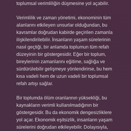
toplumsal verimliliğin düşmesine yol açabilir.
Verimlilik ve zaman yönetimi, ekonominin tüm
alanlarını etkileyen unsurlar olduğundan, bu
kavramlar doğrudan kabirde geçirilen zamanla
ilişkilendirilebilir. İnsanların yaşam sürelerinin
nasıl geçtiği, bir anlamda toplumun tüm refah
düzeyinin bir göstergesidir. Eğer bir toplum,
bireylerinin zamanlarını eğitime, sağlığa ve
sürdürülebilir gelişmeye yönlendirirse, bu hem
kısa vadeli hem de uzun vadeli bir toplumsal
refah artışı sağlar.
Bir toplumda ölüm oranlarının yüksekliği, bu
kaynakların verimli kullanılmadığının bir
göstergesidir. Bu da ekonomik dengesizliklere
yol açar. Ekonomik eşitsizlik, insanların yaşam
sürelerini doğrudan etkileyebilir. Dolayısıyla,