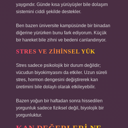
yaygındır. Günde kısa yürüyüşler bile dolaşım
sistemini ciddi şekilde destekler.
Ben bazen üniversite kampüsünde bir binadan
diğerine yürürken bunu fark ediyorum. Küçük
bir hareket bile zihni ve bedeni canlandırıyor.
STRES VE ZIHINSEL YÜK
Stres sadece psikolojik bir durum değildir;
vücudun biyokimyasını da etkiler. Uzun süreli
stres, hormon dengesini değiştirerek kan
üretimini bile dolaylı olarak etkileyebilir.
Bazen yoğun bir haftadan sonra hissedilen
yorgunluk sadece fiziksel değil, biyolojik bir
yorgunluktur.