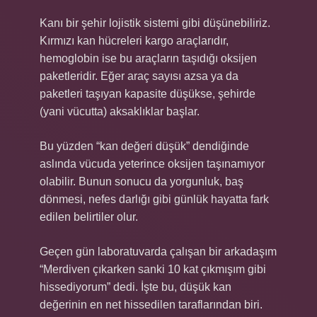
Kanı bir şehir lojistik sistemi gibi düşünebiliriz.
Kırmızı kan hücreleri kargo araçlarıdır,
hemoglobin ise bu araçların taşıdığı oksijen
paketleridir. Eğer araç sayısı azsa ya da
paketleri taşıyan kapasite düşükse, şehirde
(yani vücutta) aksaklıklar başlar.
Bu yüzden “kan değeri düşük” dendiğinde
aslında vücuda yeterince oksijen taşınamıyor
olabilir. Bunun sonucu da yorgunluk, baş
dönmesi, nefes darlığı gibi günlük hayatta fark
edilen belirtiler olur.
Geçen gün laboratuvarda çalışan bir arkadaşım
“Merdiven çıkarken sanki 10 kat çıkmışım gibi
hissediyorum” dedi. İşte bu, düşük kan
değerinin en net hissedilen taraflarından biri.