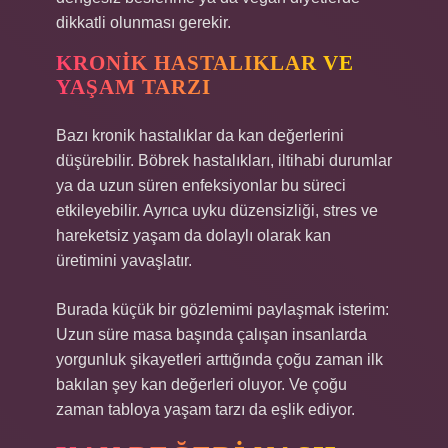
dikkatli olunması gerekir.
KRONIK HASTALIKLAR VE
YAŞAM TARZI
Bazı kronik hastalıklar da kan değerlerini
düşürebilir. Böbrek hastalıkları, iltihabi durumlar
ya da uzun süren enfeksiyonlar bu süreci
etkileyebilir. Ayrıca uyku düzensizliği, stres ve
hareketsiz yaşam da dolaylı olarak kan
üretimini yavaşlatır.
Burada küçük bir gözlemimi paylaşmak isterim:
Uzun süre masa başında çalışan insanlarda
yorgunluk şikayetleri arttığında çoğu zaman ilk
bakılan şey kan değerleri oluyor. Ve çoğu
zaman tabloya yaşam tarzı da eşlik ediyor.