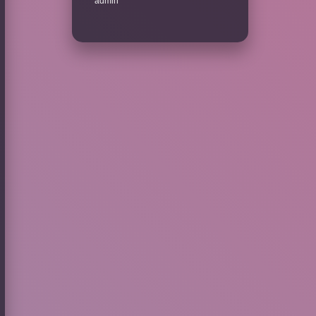
admin